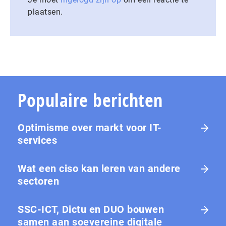
plaatsen.
Populaire berichten
Optimisme over markt voor IT-
services
Wat een ciso kan leren van andere
sectoren
SSC-ICT, Dictu en DUO bouwen
samen aan soevereine digitale