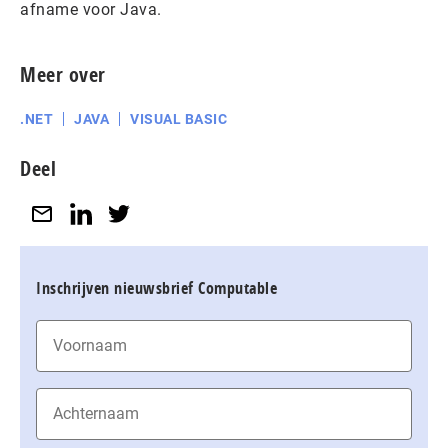
afname voor Java.
Meer over
.NET
JAVA
VISUAL BASIC
Deel
Inschrijven nieuwsbrief Computable