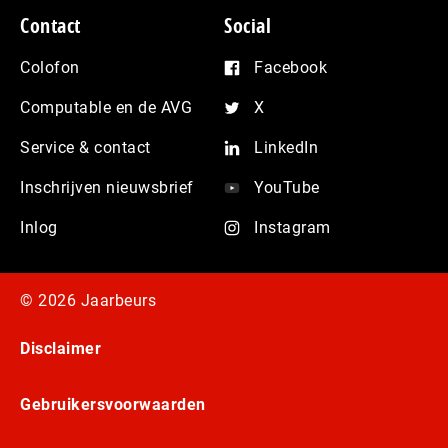
Contact
Social
Colofon
Facebook
Computable en de AVG
X
Service & contact
LinkedIn
Inschrijven nieuwsbrief
YouTube
Inlog
Instagram
© 2026 Jaarbeurs
Disclaimer
Gebruikersvoorwaarden