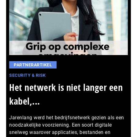
PARTNERARTIKEL
SECURITY & RISK
Het netwerk is niet langer een
kabel,...
Jarenlang werd het bedrijfsnetwerk gezien als een
noodzakelijke voorziening. Een soort digitale
snelweg waarover applicaties, bestanden en