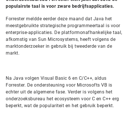
populairste taal is voor zware bedrijfsapplicaties.
Forrester meldde eerder deze maand dat Java het
meestgebruikte strategische programmeertaal is voor
enterprise-applicaties. De platformonafhankelijke taal,
afkomstig van Sun Microsystems, heeft volgens de
marktonderzoeker in gebruik bij tweederde van de
markt.
Na Java volgen Visual Basic 6 en C/C++, aldus
Forrester. De ondersteuning voor Microsofts VB is
echter uit de algemene fase. Verder is volgens het
onderzoeksbureau het ecosysteem voor C en C++ erg
beperkt, wat de populariteit en het gebruik beperkt.