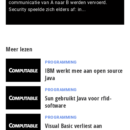
communicatie van A naar B werden vervoerd.
Security speelde zich elders af: in...
Meer persberichten
Meer lezen
PROGRAMMING
IBM werkt mee aan open source
Java
PROGRAMMING
Sun gebruikt Java voor rfid-
software
PROGRAMMING
Visual Basic verliest aan