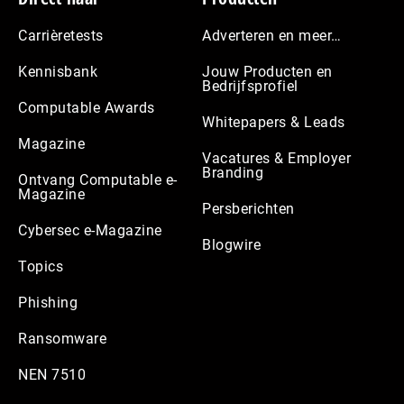
Carrièretests
Adverteren en meer…
Kennisbank
Jouw Producten en
Bedrijfsprofiel
Computable Awards
Whitepapers & Leads
Magazine
Vacatures & Employer
Branding
Ontvang Computable e-
Magazine
Persberichten
Cybersec e-Magazine
Blogwire
Topics
Phishing
Ransomware
NEN 7510