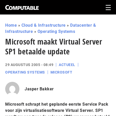
Home
»
Cloud & Infrastructure
»
Datacenter &
Infrastructure
»
Operating Systems
Microsoft maakt Virtual Server
SP1 betaalde update
29 AUGUSTUS 2005 - 08:49
ACTUEEL
OPERATING SYSTEMS
MICROSOFT
Jasper Bakker
Microsoft schrapt het geplande eerste Service Pack
voor zijn virtualisatiesoftware Virtual Server. SP1