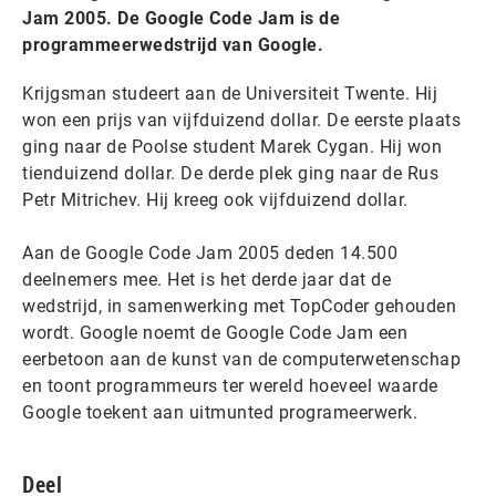
Jam 2005. De Google Code Jam is de
programmeerwedstrijd van Google.
Krijgsman studeert aan de Universiteit Twente. Hij
won een prijs van vijfduizend dollar. De eerste plaats
ging naar de Poolse student Marek Cygan. Hij won
tienduizend dollar. De derde plek ging naar de Rus
Petr Mitrichev. Hij kreeg ook vijfduizend dollar.
Aan de Google Code Jam 2005 deden 14.500
deelnemers mee. Het is het derde jaar dat de
wedstrijd, in samenwerking met TopCoder gehouden
wordt. Google noemt de Google Code Jam een
eerbetoon aan de kunst van de computerwetenschap
en toont programmeurs ter wereld hoeveel waarde
Google toekent aan uitmunted programeerwerk.
Deel