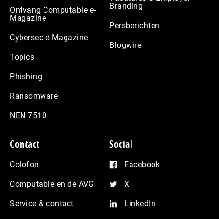
Branding
Ontvang Computable e-
Magazine
Persberichten
Cybersec e-Magazine
Blogwire
Topics
Phishing
Ransomware
NEN 7510
Contact
Social
Colofon
Facebook
Computable en de AVG
X
Service & contact
LinkedIn