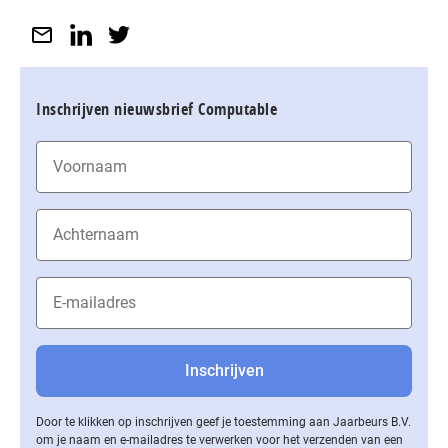
Inschrijven nieuwsbrief Computable
Door te klikken op inschrijven geef je toestemming aan Jaarbeurs B.V.
om je naam en e-mailadres te verwerken voor het verzenden van een