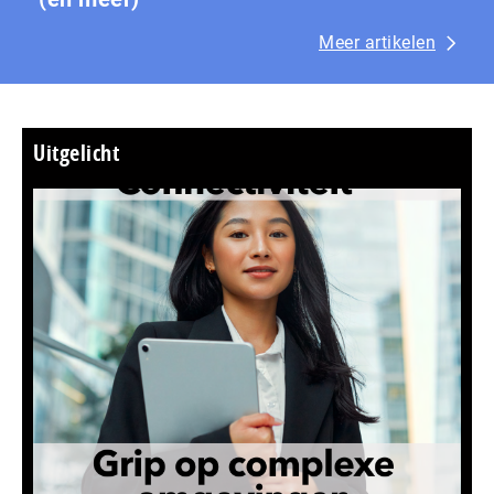
Meer artikelen
Uitgelicht