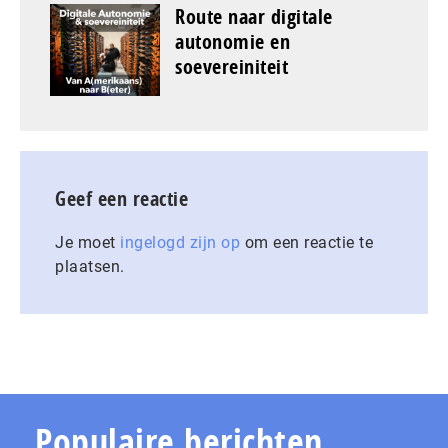
Route naar digitale
autonomie en
soevereiniteit
Geef een reactie
Je moet
ingelogd zijn op
om een reactie te
plaatsen.
Populaire berichten