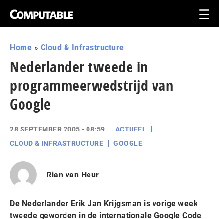
Home
»
Cloud & Infrastructure
Nederlander tweede in
programmeerwedstrijd van
Google
28 SEPTEMBER 2005 - 08:59
ACTUEEL
CLOUD & INFRASTRUCTURE
GOOGLE
Rian van Heur
De Nederlander Erik Jan Krijgsman is vorige week
tweede geworden in de internationale Google Code