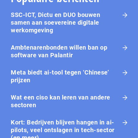
SSC-ICT, Dictu en DUO bouwen
samen aan soevereine digitale
werkomgeving
Ambtenarenbonden willen ban op
software van Palantir
Meta biedt ai-tool tegen ‘Chinese’
prijzen
Wat een ciso kan leren van andere
sectoren
Kort: Bedrijven blijven hangen in ai-
pilots, veel ontslagen in tech-sector
(en meer)