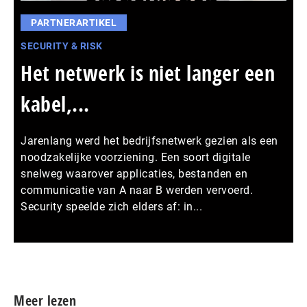
PARTNERARTIKEL
SECURITY & RISK
Het netwerk is niet langer een
kabel,...
Jarenlang werd het bedrijfsnetwerk gezien als een
noodzakelijke voorziening. Een soort digitale
snelweg waarover applicaties, bestanden en
communicatie van A naar B werden vervoerd.
Security speelde zich elders af: in...
Meer persberichten
Meer lezen