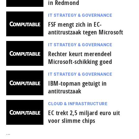
in Redmond
IT STRATEGY & GOVERNANCE
FSF mengt zich in EC-
antitrustzaak tegen Microsoft
IT STRATEGY & GOVERNANCE
Rechter keurt merendeel
Microsoft-schikking goed
IT STRATEGY & GOVERNANCE
IBM-topman getuigt in
antitrustzaak
CLOUD & INFRASTRUCTURE
EC trekt 2,5 miljard euro uit
voor slimme chips
...