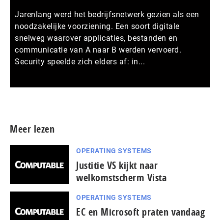
Jarenlang werd het bedrijfsnetwerk gezien als een
noodzakelijke voorziening. Een soort digitale
snelweg waarover applicaties, bestanden en
communicatie van A naar B werden vervoerd.
Security speelde zich elders af: in...
Meer persberichten
Meer lezen
OPERATING SYSTEMS
Justitie VS kijkt naar
welkomstscherm Vista
OPERATING SYSTEMS
EC en Microsoft praten vandaag