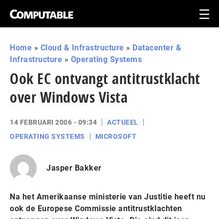
Home
»
Cloud & Infrastructure
»
Datacenter &
Infrastructure
»
Operating Systems
Ook EC ontvangt antitrustklacht
over Windows Vista
14 FEBRUARI 2006 - 09:34
ACTUEEL
OPERATING SYSTEMS
MICROSOFT
Jasper Bakker
Na het Amerikaanse ministerie van Justitie heeft nu
ook de Europese Commissie antitrustklachten