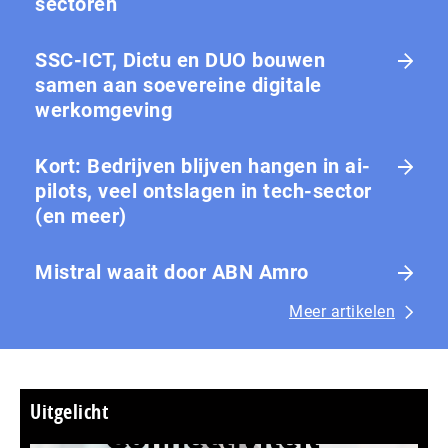
sectoren
SSC-ICT, Dictu en DUO bouwen
samen aan soevereine digitale
werkomgeving
Kort: Bedrijven blijven hangen in ai-
pilots, veel ontslagen in tech-sector
(en meer)
Mistral waait door ABN Amro
Meer artikelen
Uitgelicht