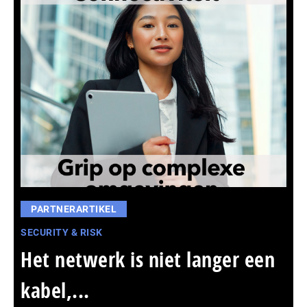
PARTNERARTIKEL
SECURITY & RISK
Het netwerk is niet langer een
kabel,...