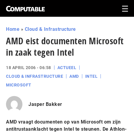
Home
»
Cloud & Infrastructure
AMD eist documenten Microsoft
in zaak tegen Intel
18 APRIL 2006 - 06:58
ACTUEEL
CLOUD & INFRASTRUCTURE
AMD
INTEL
MICROSOFT
Jasper Bakker
AMD vraagt documenten op van Microsoft om zijn
antitrustaanklacht tegen Intel te steunen. De Athlon-