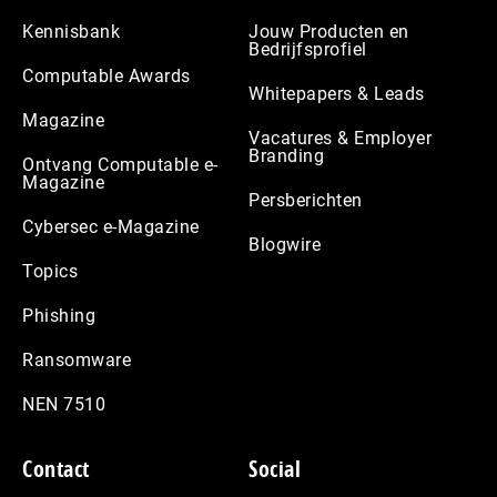
Kennisbank
Jouw Producten en
Bedrijfsprofiel
Computable Awards
Whitepapers & Leads
Magazine
Vacatures & Employer
Branding
Ontvang Computable e-
Magazine
Persberichten
Cybersec e-Magazine
Blogwire
Topics
Phishing
Ransomware
NEN 7510
Contact
Social