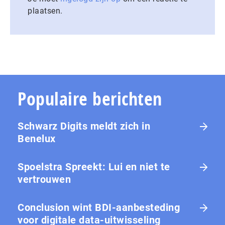
plaatsen.
Populaire berichten
Schwarz Digits meldt zich in
Benelux
Spoelstra Spreekt: Lui en niet te
vertrouwen
Conclusion wint BDI-aanbesteding
voor digitale data-uitwisseling