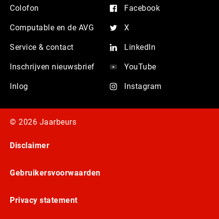
Colofon
Facebook
Computable en de AVG
X
Service & contact
LinkedIn
Inschrijven nieuwsbrief
YouTube
Inlog
Instagram
© 2026 Jaarbeurs
Disclaimer
Gebruikersvoorwaarden
Privacy statement