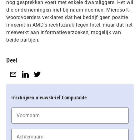
nog gesprekken voert met enkele dwarsliggers. Het wil
die ondernemingen niet bij naam noemen. Microsoft-
woordvoerders verklaren dat het bedrijf geen positie
inneemt in AMD's rechtszaak tegen Intel, maar dat het
meewerkt aan informatieverzoeken, mogelijk van
beide partijen.
Deel
Inschrijven nieuwsbrief Computable