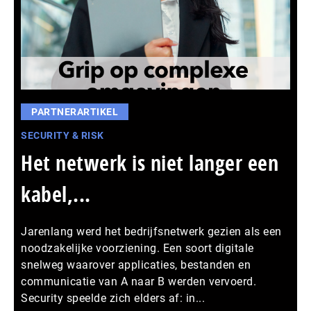
PARTNERARTIKEL
SECURITY & RISK
Het netwerk is niet langer een
kabel,...
Jarenlang werd het bedrijfsnetwerk gezien als een
noodzakelijke voorziening. Een soort digitale
snelweg waarover applicaties, bestanden en
communicatie van A naar B werden vervoerd.
Security speelde zich elders af: in...