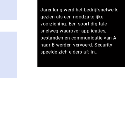
Jarenlang werd het bedrijfsnetwerk
gezien als een noodzakelijke
voorziening. Een soort digitale
snelweg waarover applicaties,
bestanden en communicatie van A
naar B werden vervoerd. Security
speelde zich elders af: in...
Meer persberichten