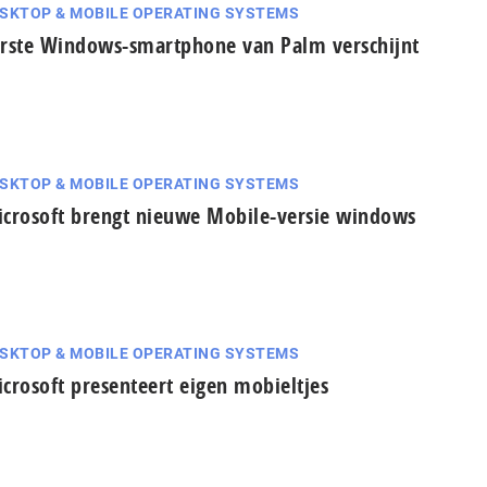
SKTOP & MOBILE OPERATING SYSTEMS
rste Windows-smartphone van Palm verschijnt
SKTOP & MOBILE OPERATING SYSTEMS
crosoft brengt nieuwe Mobile-versie windows
SKTOP & MOBILE OPERATING SYSTEMS
crosoft presenteert eigen mobieltjes