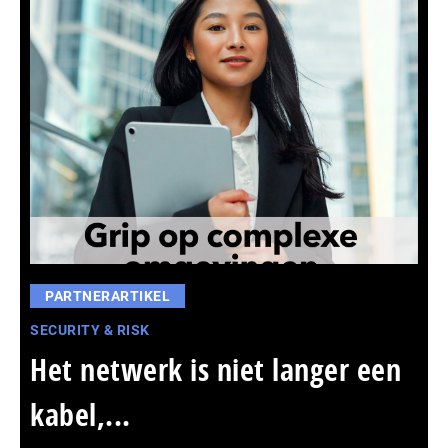
PARTNERARTIKEL
SECURITY & RISK
Het netwerk is niet langer een
kabel,...