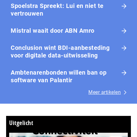
Spoelstra Spreekt: Lui en niet te
vertrouwen
Mistral waait door ABN Amro
Conclusion wint BDI-aanbesteding
voor digitale data-uitwisseling
Ambtenarenbonden willen ban op
software van Palantir
Meer artikelen
Uitgelicht