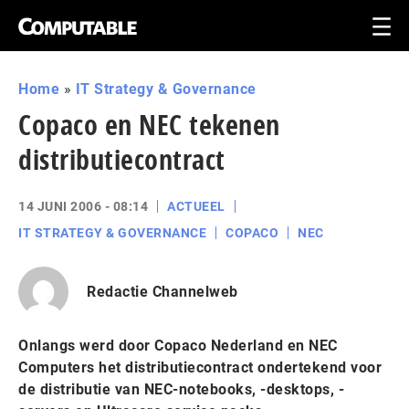
Home
»
IT Strategy & Governance
Copaco en NEC tekenen
distributiecontract
14 JUNI 2006 - 08:14
ACTUEEL
IT STRATEGY & GOVERNANCE
COPACO
NEC
Redactie Channelweb
Onlangs werd door Copaco Nederland en NEC
Computers het distributiecontract ondertekend voor
de distributie van NEC-notebooks, -desktops, -