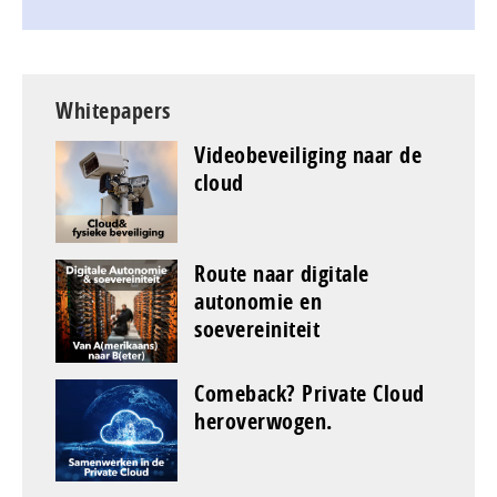
Whitepapers
Videobeveiliging naar de
cloud
Route naar digitale
autonomie en
soevereiniteit
Comeback? Private Cloud
heroverwogen.