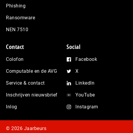
Phishing
Ransomware
NEN 7510
Contact
Social
Colofon
Facebook
Computable en de AVG
X
Service & contact
LinkedIn
Inschrijven nieuwsbrief
YouTube
Inlog
Instagram
© 2026 Jaarbeurs