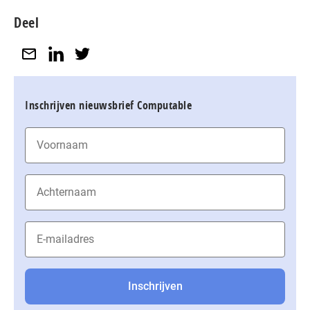
Deel
Inschrijven nieuwsbrief Computable