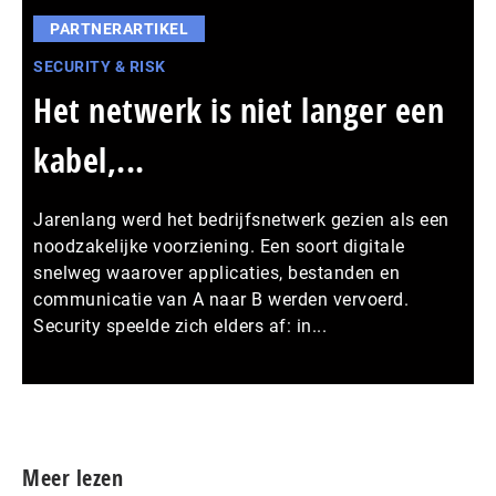
PARTNERARTIKEL
SECURITY & RISK
Het netwerk is niet langer een
kabel,...
Jarenlang werd het bedrijfsnetwerk gezien als een
noodzakelijke voorziening. Een soort digitale
snelweg waarover applicaties, bestanden en
communicatie van A naar B werden vervoerd.
Security speelde zich elders af: in...
Meer persberichten
Meer lezen