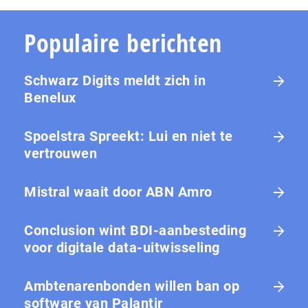
Populaire berichten
Schwarz Digits meldt zich in
Benelux
Spoelstra Spreekt: Lui en niet te
vertrouwen
Mistral waait door ABN Amro
Conclusion wint BDI-aanbesteding
voor digitale data-uitwisseling
Ambtenarenbonden willen ban op
software van Palantir