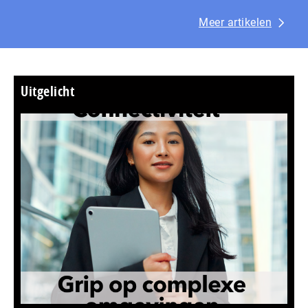
Meer artikelen
Uitgelicht