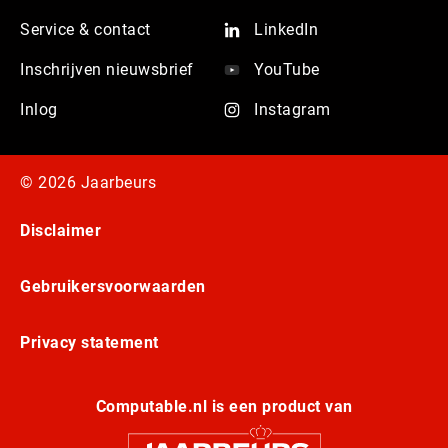
Service & contact
LinkedIn
Inschrijven nieuwsbrief
YouTube
Inlog
Instagram
© 2026 Jaarbeurs
Disclaimer
Gebruikersvoorwaarden
Privacy statement
Computable.nl is een product van