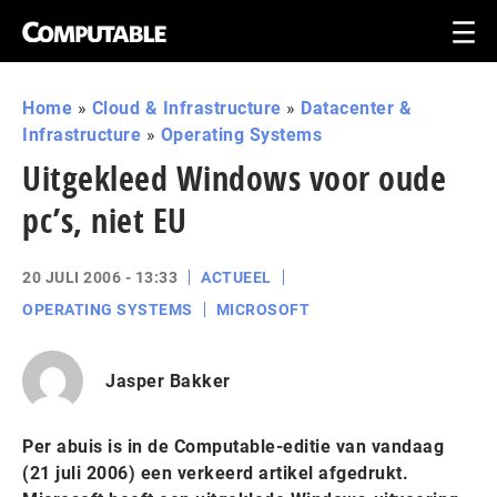
Home
»
Cloud & Infrastructure
»
Datacenter &
Infrastructure
»
Operating Systems
Uitgekleed Windows voor oude
pc’s, niet EU
20 JULI 2006 - 13:33
ACTUEEL
OPERATING SYSTEMS
MICROSOFT
Jasper Bakker
Per abuis is in de Computable-editie van vandaag
(21 juli 2006) een verkeerd artikel afgedrukt.