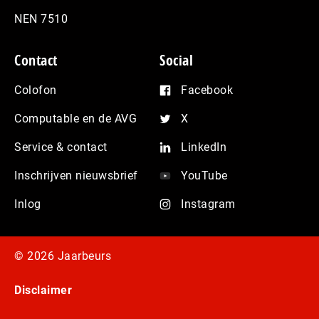
NEN 7510
Contact
Social
Colofon
Facebook
Computable en de AVG
X
Service & contact
LinkedIn
Inschrijven nieuwsbrief
YouTube
Inlog
Instagram
© 2026 Jaarbeurs
Disclaimer