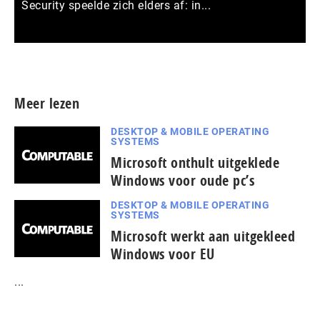
Security speelde zich elders af: in...
Meer persberichten
Meer lezen
DESKTOP & MOBILE OPERATING
SYSTEMS
Microsoft onthult uitgeklede
Windows voor oude pc’s
DESKTOP & MOBILE OPERATING
SYSTEMS
Microsoft werkt aan uitgekleed
Windows voor EU
...