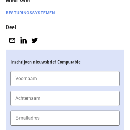
BESTURINGSSYSTEMEN
Deel
Inschrijven nieuwsbrief Computable