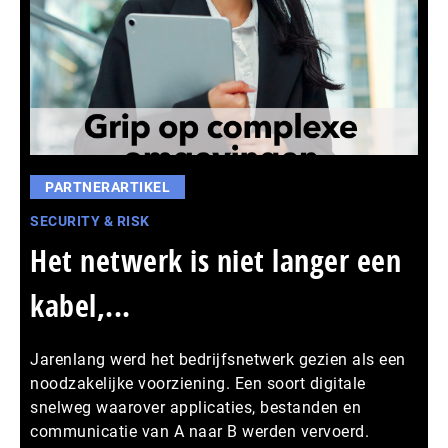
PARTNERARTIKEL
SECURITY & RISK
Het netwerk is niet langer een
kabel,...
Jarenlang werd het bedrijfsnetwerk gezien als een
noodzakelijke voorziening. Een soort digitale
snelweg waarover applicaties, bestanden en
communicatie van A naar B werden vervoerd.