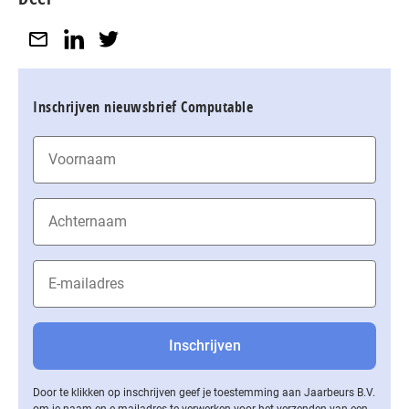
Inschrijven nieuwsbrief Computable
Door te klikken op inschrijven geef je toestemming aan Jaarbeurs B.V.
om je naam en e-mailadres te verwerken voor het verzenden van een