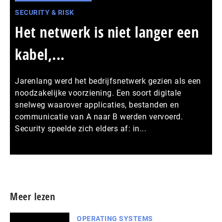
SECURITY & RISK
Het netwerk is niet langer een
kabel,...
Jarenlang werd het bedrijfsnetwerk gezien als een
noodzakelijke voorziening. Een soort digitale
snelweg waarover applicaties, bestanden en
communicatie van A naar B werden vervoerd.
Security speelde zich elders af: in...
Meer persberichten
Meer lezen
OPERATING SYSTEMS