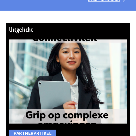
Uitgelicht
PARTNERARTIKEL