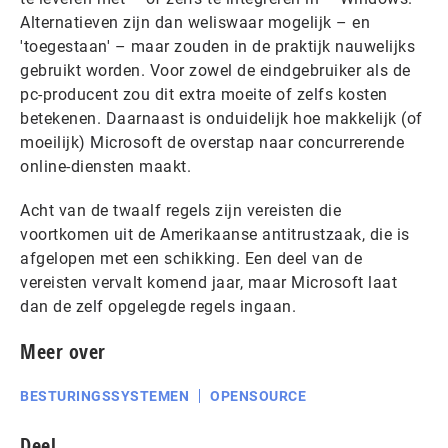
Alternatieven zijn dan weliswaar mogelijk – en
'toegestaan' – maar zouden in de praktijk nauwelijks
gebruikt worden. Voor zowel de eindgebruiker als de
pc-producent zou dit extra moeite of zelfs kosten
betekenen. Daarnaast is onduidelijk hoe makkelijk (of
moeilijk) Microsoft de overstap naar concurrerende
online-diensten maakt.
Acht van de twaalf regels zijn vereisten die
voortkomen uit de Amerikaanse antitrustzaak, die is
afgelopen met een schikking. Een deel van de
vereisten vervalt komend jaar, maar Microsoft laat
dan de zelf opgelegde regels ingaan.
Meer over
BESTURINGSSYSTEMEN
OPENSOURCE
Deel