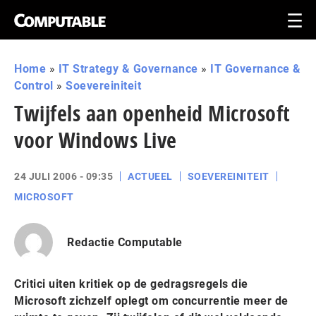
Home
»
IT Strategy & Governance
»
IT Governance &
Control
»
Soevereiniteit
Twijfels aan openheid Microsoft
voor Windows Live
24 JULI 2006 - 09:35
ACTUEEL
SOEVEREINITEIT
MICROSOFT
Redactie Computable
Critici uiten kritiek op de gedragsregels die
Microsoft zichzelf oplegt om concurrentie meer de