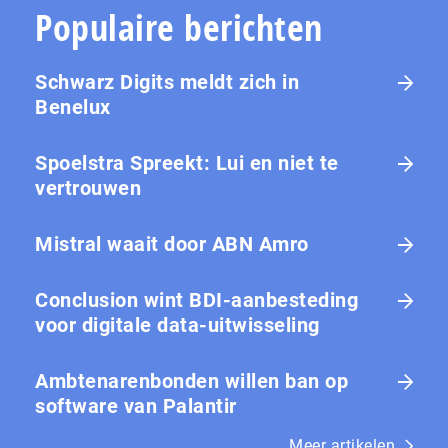
Populaire berichten
Schwarz Digits meldt zich in
Benelux
Spoelstra Spreekt: Lui en niet te
vertrouwen
Mistral waait door ABN Amro
Conclusion wint BDI-aanbesteding
voor digitale data-uitwisseling
Ambtenarenbonden willen ban op
software van Palantir
Meer artikelen