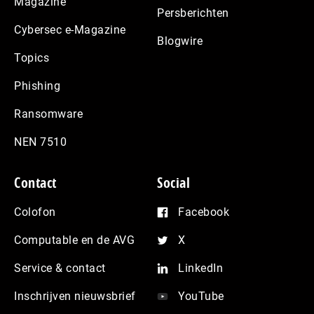
Magazine
Persberichten
Cybersec e-Magazine
Blogwire
Topics
Phishing
Ransomware
NEN 7510
Contact
Social
Colofon
Facebook
Computable en de AVG
X
Service & contact
LinkedIn
Inschrijven nieuwsbrief
YouTube