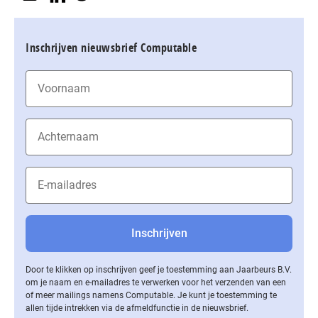
Inschrijven nieuwsbrief Computable
Door te klikken op inschrijven geef je toestemming aan Jaarbeurs B.V.
om je naam en e-mailadres te verwerken voor het verzenden van een
of meer mailings namens Computable. Je kunt je toestemming te
allen tijde intrekken via de af­meld­func­tie in de nieuwsbrief.