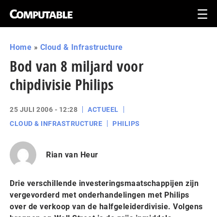
Home
»
Cloud & Infrastructure
Bod van 8 miljard voor
chipdivisie Philips
25 JULI 2006 - 12:28
ACTUEEL
CLOUD & INFRASTRUCTURE
PHILIPS
Rian van Heur
Drie verschillende investeringsmaatschappijen zijn
vergevorderd met onderhandelingen met Philips
over de verkoop van de halfgeleiderdivisie. Volgens