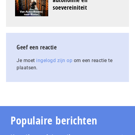
soevereiniteit
Geef een reactie
Je moet
ingelogd zijn op
om een reactie te
plaatsen.
Populaire berichten