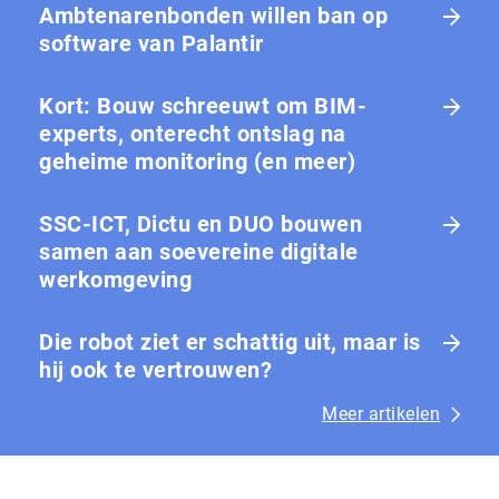
Ambtenarenbonden willen ban op
software van Palantir
Kort: Bouw schreeuwt om BIM-
experts, onterecht ontslag na
geheime monitoring (en meer)
SSC-ICT, Dictu en DUO bouwen
samen aan soevereine digitale
werkomgeving
Die robot ziet er schattig uit, maar is
hij ook te vertrouwen?
Meer artikelen