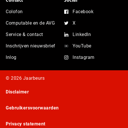
Colofon
Facebook
Computable en de AVG
X
Service & contact
LinkedIn
Inschrijven nieuwsbrief
YouTube
Inlog
Instagram
© 2026 Jaarbeurs
Disclaimer
Gebruikersvoorwaarden
Privacy statement