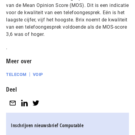
van de Mean Opinion Score (MOS). Dit is een indicatie
voor de kwaliteit van een telefoongesprek. Eén is het
laagste cijfer, vijf het hoogste. Brix noemt de kwaliteit
van een telefoongesprek voldoende als de MOS-score
3,6 was of hoger.
.
Meer over
TELECOM
VOIP
Deel
Inschrijven nieuwsbrief Computable