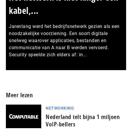
kabel,...
Jarenlang werd het bedrijfsnetwerk gezien als een
noodzakelijke voorziening. Een soort digitale
snelweg waarover applicaties, bestanden en
communicatie van A naar B werden vervoerd.
Security speelde zich elders af: in...
Meer persberichten
Meer lezen
NETWORKING
Nederland telt bijna 1 miljoen
VoIP-bellers