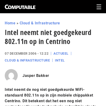
Home
»
Cloud & Infrastructure
Intel neemt niet goedgekeurd
802.11n op in Centrino
07 DECEMBER 2006 - 12:22
ACTUEEL
CLOUD & INFRASTRUCTURE
INTEL
Jasper Bakker
Intel neemt de nog niet goedgekeurde WiFi-
standaard 802.11n op in zijn mobiele chippakket
Centrino. Dit betekent dat het een nog niet