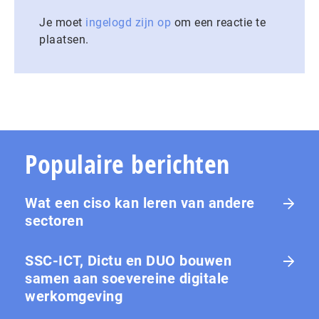
Je moet
ingelogd zijn op
om een reactie te
plaatsen.
Populaire berichten
Wat een ciso kan leren van andere
sectoren
SSC-ICT, Dictu en DUO bouwen
samen aan soevereine digitale
werkomgeving