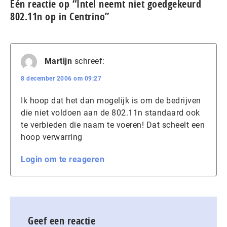
Eén reactie op “Intel neemt niet goedgekeurd
802.11n op in Centrino”
Martijn
schreef:
8 december 2006 om 09:27
Ik hoop dat het dan mogelijk is om de bedrijven
die niet voldoen aan de 802.11n standaard ook
te verbieden die naam te voeren! Dat scheelt een
hoop verwarring
Login om te reageren
Geef een reactie