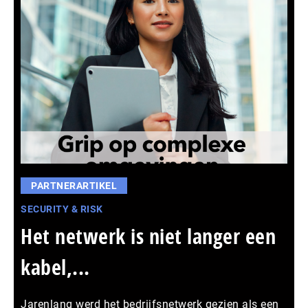
PARTNERARTIKEL
SECURITY & RISK
Het netwerk is niet langer een
kabel,...
Jarenlang werd het bedrijfsnetwerk gezien als een