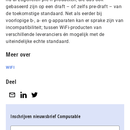
gebaseerd zijn op een draft – of zelfs pre-draft – van
de toekomstige standaard. Net als eerder bij
voorlopige b-, a- en g-apparaten kan er sprake zijn van
incompatibiliteit; tussen WiFi-producten van
verschillende leveranciers én mogelijk met de
uiteindelijke echte standaard.
Meer over
WIFI
Deel
Inschrijven nieuwsbrief Computable