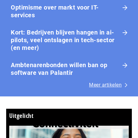
Optimisme over markt voor IT-
services
Kort: Bedrijven blijven hangen in ai-
pilots, veel ontslagen in tech-sector
(en meer)
Ambtenarenbonden willen ban op
software van Palantir
Meer artikelen
Uitgelicht