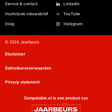
Service & contact
LinkedIn
Inschrijven nieuwsbrief
YouTube
Inlog
Instagram
© 2026 Jaarbeurs
Disclaimer
Gebruikersvoorwaarden
Privacy statement
Computable.nl is een product van