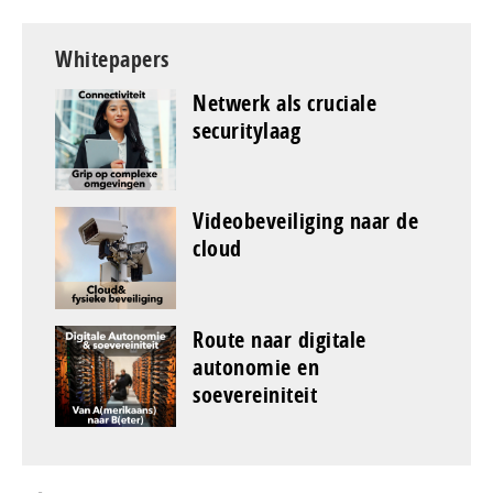
Whitepapers
Netwerk als cruciale
securitylaag
Videobeveiliging naar de
cloud
Route naar digitale
autonomie en
soevereiniteit