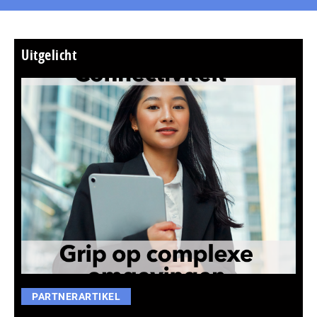
Uitgelicht
PARTNERARTIKEL