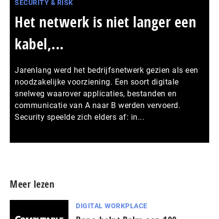
SECURITY & RISK
Het netwerk is niet langer een
kabel,...
Jarenlang werd het bedrijfsnetwerk gezien als een
noodzakelijke voorziening. Een soort digitale
snelweg waarover applicaties, bestanden en
communicatie van A naar B werden vervoerd.
Security speelde zich elders af: in...
Meer persberichten
Meer lezen
DIGITAL WORKPLACE