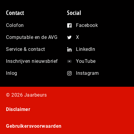
Contact
Social
Colofon
Facebook
Computable en de AVG
X
Service & contact
LinkedIn
Inschrijven nieuwsbrief
YouTube
Inlog
Instagram
© 2026 Jaarbeurs
Disclaimer
Gebruikersvoorwaarden