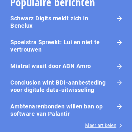
Populaire berichten
Schwarz Digits meldt zich in
Benelux
Spoelstra Spreekt: Lui en niet te
vertrouwen
Mistral waait door ABN Amro
Conclusion wint BDI-aanbesteding
voor digitale data-uitwisseling
Ambtenarenbonden willen ban op
software van Palantir
Meer artikelen