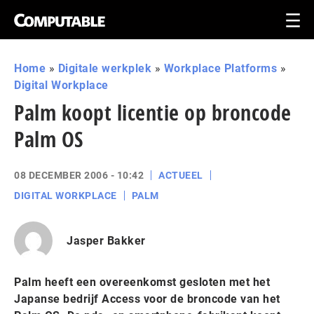
Home
»
Digitale werkplek
»
Workplace Platforms
»
Digital Workplace
Palm koopt licentie op broncode
Palm OS
08 DECEMBER 2006 - 10:42
ACTUEEL
DIGITAL WORKPLACE
PALM
Jasper Bakker
Palm heeft een overeenkomst gesloten met het
Japanse bedrijf Access voor de broncode van het