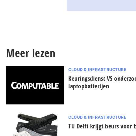
Meer lezen
CLOUD & INFRASTRUCTURE
Keuringsdienst VS onderzo
laptopbatterijen
CLOUD & INFRASTRUCTURE
TU Delft krijgt beurs voor 