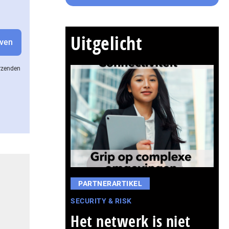
Uitgelicht
erzenden
PARTNERARTIKEL
SECURITY & RISK
Het netwerk is niet