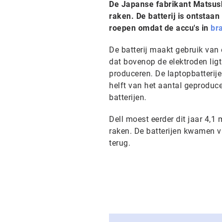
De Japanse fabrikant Matsushi
raken. De batterij is ontstaa
roepen omdat de accu's in
br
De batterij maakt gebruik van 
dat bovenop de elektroden ligt
produceren. De laptopbatterije
helft van het aantal geproduce
batterijen.
Dell moest eerder dit jaar 4,1
raken. De batterijen kwamen v
terug.