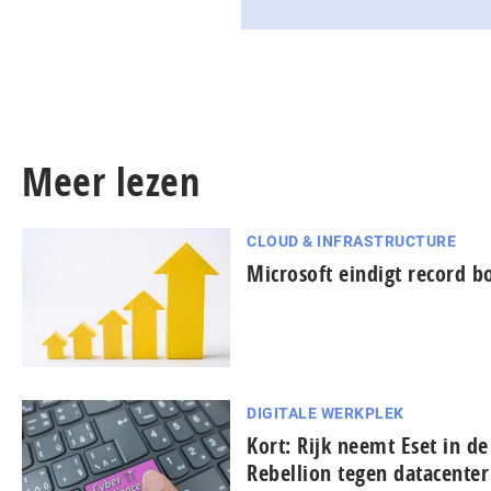
Meer lezen
CLOUD & INFRASTRUCTURE
Microsoft eindigt record b
DIGITALE WERKPLEK
Kort: Rijk neemt Eset in de
Rebellion tegen datacenter