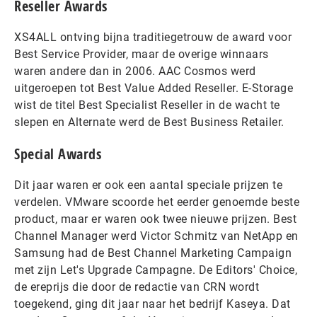
Reseller Awards
XS4ALL ontving bijna traditiegetrouw de award voor
Best Service Provider, maar de overige winnaars
waren andere dan in 2006. AAC Cosmos werd
uitgeroepen tot Best Value Added Reseller. E-Storage
wist de titel Best Specialist Reseller in de wacht te
slepen en Alternate werd de Best Business Retailer.
Special Awards
Dit jaar waren er ook een aantal speciale prijzen te
verdelen. VMware scoorde het eerder genoemde beste
product, maar er waren ook twee nieuwe prijzen. Best
Channel Manager werd Victor Schmitz van NetApp en
Samsung had de Best Channel Marketing Campaign
met zijn Let's Upgrade Campagne. De Editors' Choice,
de ereprijs die door de redactie van CRN wordt
toegekend, ging dit jaar naar het bedrijf Kaseya. Dat