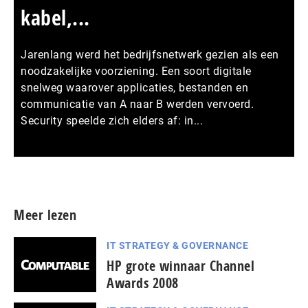
kabel,...
Jarenlang werd het bedrijfsnetwerk gezien als een
noodzakelijke voorziening. Een soort digitale
snelweg waarover applicaties, bestanden en
communicatie van A naar B werden vervoerd.
Security speelde zich elders af: in...
Meer persberichten
Meer lezen
IT STRATEGY & GOVERNANCE
HP grote winnaar Channel
Awards 2008