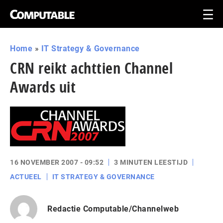
Home
»
IT Strategy & Governance
CRN reikt achttien Channel
Awards uit
16 NOVEMBER 2007 - 09:52
3 MINUTEN LEESTIJD
ACTUEEL
IT STRATEGY & GOVERNANCE
Redactie Computable/Channelweb