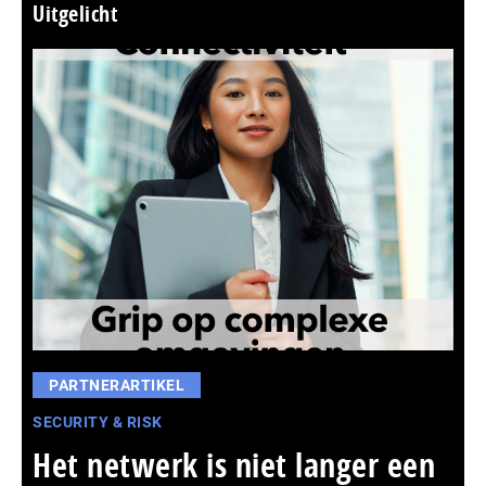
Uitgelicht
PARTNERARTIKEL
SECURITY & RISK
Het netwerk is niet langer een