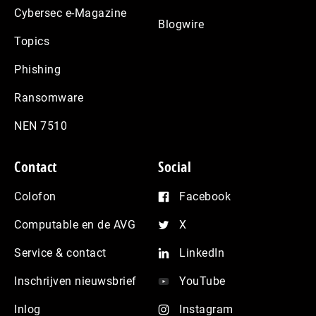
Cybersec e-Magazine
Blogwire
Topics
Phishing
Ransomware
NEN 7510
Contact
Social
Colofon
Facebook
Computable en de AVG
X
Service & contact
LinkedIn
Inschrijven nieuwsbrief
YouTube
Inlog
Instagram