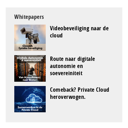
Whitepapers
Videobeveiliging naar de
cloud
Route naar digitale
autonomie en
soevereiniteit
Comeback? Private Cloud
heroverwogen.