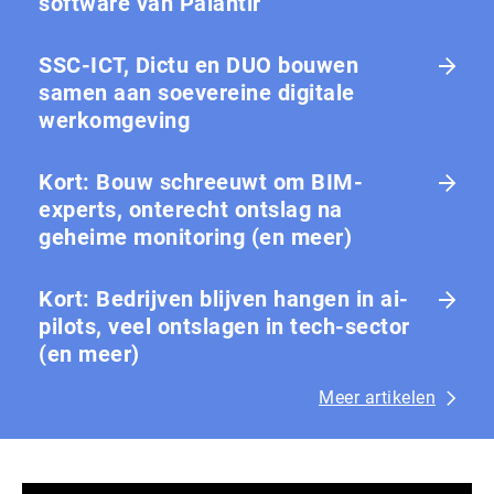
software van Palantir
SSC-ICT, Dictu en DUO bouwen
samen aan soevereine digitale
werkomgeving
Kort: Bouw schreeuwt om BIM-
experts, onterecht ontslag na
geheime monitoring (en meer)
Kort: Bedrijven blijven hangen in ai-
pilots, veel ontslagen in tech-sector
(en meer)
Meer artikelen