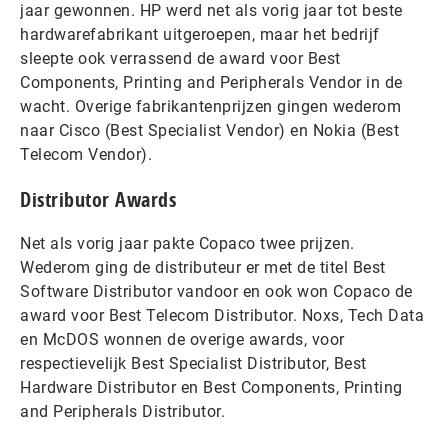
jaar gewonnen. HP werd net als vorig jaar tot beste
hardwarefabrikant uitgeroepen, maar het bedrijf
sleepte ook verrassend de award voor Best
Components, Printing and Peripherals Vendor in de
wacht. Overige fabrikantenprijzen gingen wederom
naar Cisco (Best Specialist Vendor) en Nokia (Best
Telecom Vendor).
Distributor Awards
Net als vorig jaar pakte Copaco twee prijzen.
Wederom ging de distributeur er met de titel Best
Software Distributor vandoor en ook won Copaco de
award voor Best Telecom Distributor. Noxs, Tech Data
en McDOS wonnen de overige awards, voor
respectievelijk Best Specialist Distributor, Best
Hardware Distributor en Best Components, Printing
and Peripherals Distributor.