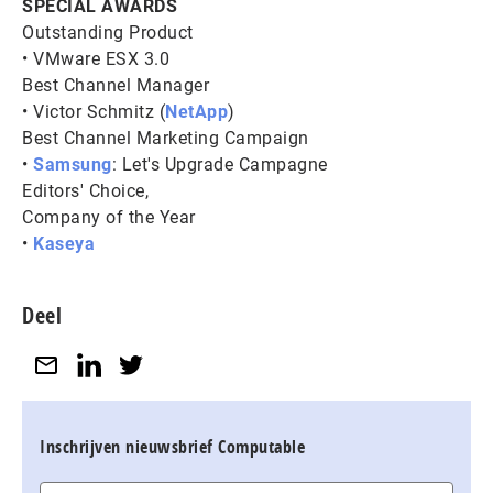
SPECIAL AWARDS
Outstanding Product
• VMware ESX 3.0
Best Channel Manager
• Victor Schmitz (
NetApp
)
Best Channel Marketing Campaign
•
Samsung
: Let's Upgrade Campagne
Editors' Choice,
Company of the Year
•
Kaseya
Deel
Inschrijven nieuwsbrief Computable