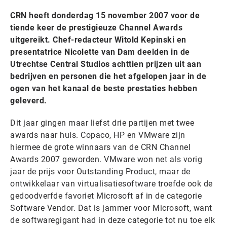
CRN heeft donderdag 15 november 2007 voor de
tiende keer de prestigieuze Channel Awards
uitgereikt. Chef-redacteur Witold Kepinski en
presentatrice Nicolette van Dam deelden in de
Utrechtse Central Studios achttien prijzen uit aan
bedrijven en personen die het afgelopen jaar in de
ogen van het kanaal de beste prestaties hebben
geleverd.
Dit jaar gingen maar liefst drie partijen met twee
awards naar huis. Copaco, HP en VMware zijn
hiermee de grote winnaars van de CRN Channel
Awards 2007 geworden. VMware won net als vorig
jaar de prijs voor Outstanding Product, maar de
ontwikkelaar van virtualisatiesoftware troefde ook de
gedoodverfde favoriet Microsoft af in de categorie
Software Vendor. Dat is jammer voor Microsoft, want
de softwaregigant had in deze categorie tot nu toe elk