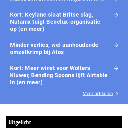
Kort: Keylane slaat Britse slag,
Nutanix tuigt Benelux-organisatie
op (en meer)
Minder verlies, wel aanhoudende
omzetkrimp bij Atos
Kort: Meer winst voor Wolters
Kluwer, Bending Spoons lijft Airtable
in (en meer)
Meer artikelen
Uitgelicht