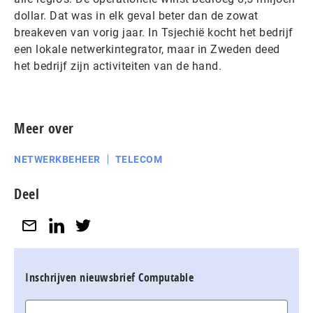
dollar. Dat was in elk geval beter dan de zowat
breakeven van vorig jaar. In Tsjechië kocht het bedrijf
een lokale netwerkintegrator, maar in Zweden deed
het bedrijf zijn activiteiten van de hand.
Meer over
NETWERKBEHEER
TELECOM
Deel
Inschrijven nieuwsbrief Computable