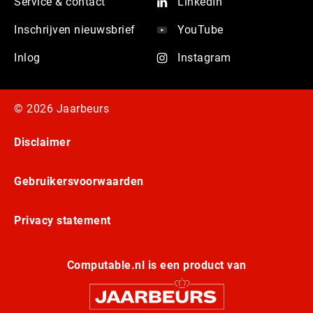
Service & contact
LinkedIn
Inschrijven nieuwsbrief
YouTube
Inlog
Instagram
© 2026 Jaarbeurs
Disclaimer
Gebruikersvoorwaarden
Privacy statement
Computable.nl is een product van