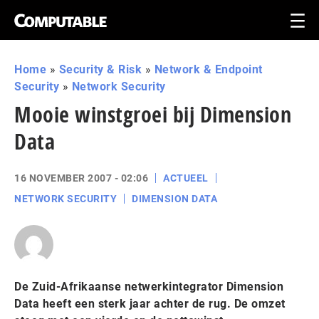
Home
»
Security & Risk
»
Network & Endpoint
Security
»
Network Security
Mooie winstgroei bij Dimension
Data
16 NOVEMBER 2007 - 02:06
ACTUEEL
NETWORK SECURITY
DIMENSION DATA
De Zuid-Afrikaanse netwerkintegrator Dimension
Data heeft een sterk jaar achter de rug. De omzet