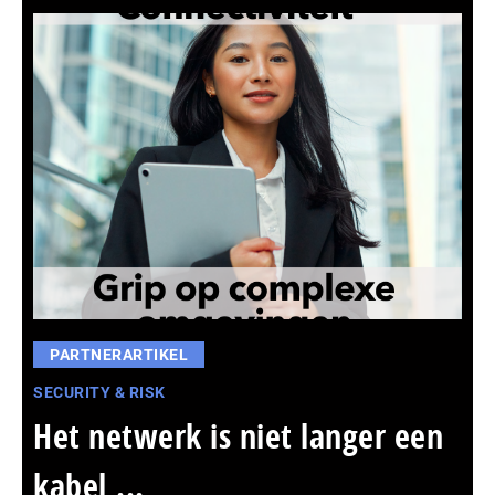
PARTNERARTIKEL
SECURITY & RISK
Het netwerk is niet langer een
kabel,...