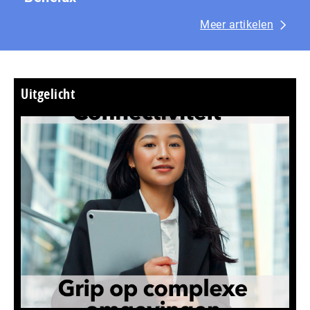
Meer artikelen
Uitgelicht