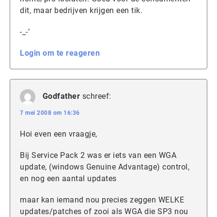
dit, maar bedrijven krijgen een tik.
-_-‘
Login om te reageren
Godfather
schreef:
7 mei 2008 om 16:36
Hoi even een vraagje,
Bij Service Pack 2 was er iets van een WGA
update, (windows Genuine Advantage) control,
en nog een aantal updates
maar kan iemand nou precies zeggen WELKE
updates/patches of zooi als WGA die SP3 nou