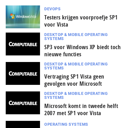
DEVOPS
Testers krijgen voorproefje SP1
voor Vista
DESKTOP & MOBILE OPERATING
SYSTEMS
SP3 voor Windows XP biedt toch
nieuwe functies
DESKTOP & MOBILE OPERATING
SYSTEMS
Vertraging SP1 Vista geen
gevolgen voor Microsoft
DESKTOP & MOBILE OPERATING
SYSTEMS
Microsoft komt in tweede helft
2007 met SP1 voor Vista
OPERATING SYSTEMS