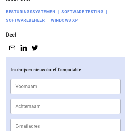
BESTURINGSSYSTEMEN
SOFTWARE TESTING
SOFTWAREBEHEER
WINDOWS XP
Deel
Inschrijven nieuwsbrief Computable