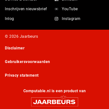
Inschrijven nieuwsbrief
YouTube
Inlog
Instagram
© 2026 Jaarbeurs
Disclaimer
Gebruikersvoorwaarden
Privacy statement
Computable.nl is een product van