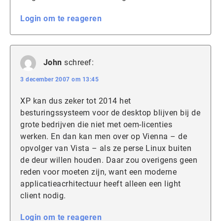
Login om te reageren
John
schreef:
3 december 2007 om 13:45
XP kan dus zeker tot 2014 het
besturingssysteem voor de desktop blijven bij de
grote bedrijven die niet met oem-licenties
werken. En dan kan men over op Vienna – de
opvolger van Vista – als ze perse Linux buiten
de deur willen houden. Daar zou overigens geen
reden voor moeten zijn, want een moderne
applicatieacrhitectuur heeft alleen een light
client nodig.
Login om te reageren