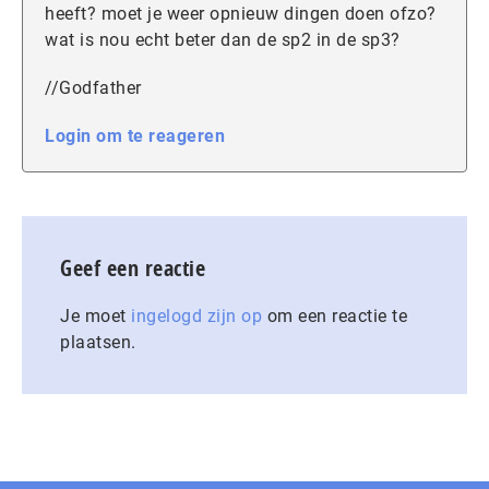
heeft? moet je weer opnieuw dingen doen ofzo?
wat is nou echt beter dan de sp2 in de sp3?
//Godfather
Login om te reageren
Geef een reactie
Je moet
ingelogd zijn op
om een reactie te
plaatsen.