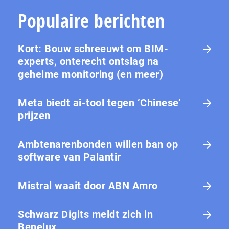
Populaire berichten
Kort: Bouw schreeuwt om BIM-
experts, onterecht ontslag na
geheime monitoring (en meer)
Meta biedt ai-tool tegen ‘Chinese’
prijzen
Ambtenarenbonden willen ban op
software van Palantir
Mistral waait door ABN Amro
Schwarz Digits meldt zich in
Benelux