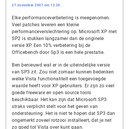
27 november 2007 om 12:26
Elke performanceverbetering is meegenomen.
Veel patches leveren een kleine
performanceverslechtering op. Microsoft XP met
SP2 is stukken langzamer dan de originele
versie XP. Een 10% verbetering bij de
Officebench door Sp3 is een hele prestatie.
Ben benieuwd wat er in de uiteindelijke versie
van SP3 zit. Zou niet zomaar kunnen bedenken
welke Vista functionaliteit een toegevoegde
waarde heeft voor XP gebruikers. Er zijn zo veel
goede freeware en open source tools
beschikbaar. Het kan zijn dat Microsoft SP3
straks verplicht stelt voor het geven van
ondersteuning. Het is niet te hopen dat SP3 dan
ongemerkt zoveel rotzooi installeert, dat je net
zo goed tot Vista over kunt gaan.