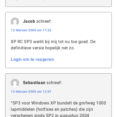
Jacob
schreef:
12 februari 2008 om 17:23
XP RC SP3 werkt bij mij tot nu toe goed. De
definitieve versie hopelijk net zo.
Login om te reageren
Sebastiaan
schreef:
13 februari 2008 om 12:07
“SP3 voor Windows XP bundelt de grofweg 1000
lapmiddelen (hotfixes en patches) die zijn
verschenen sinds SP2 in augustus 2004