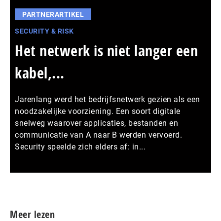
PARTNERARTIKEL
SECURITY & RISK
Het netwerk is niet langer een
kabel,...
Jarenlang werd het bedrijfsnetwerk gezien als een
noodzakelijke voorziening. Een soort digitale
snelweg waarover applicaties, bestanden en
communicatie van A naar B werden vervoerd.
Security speelde zich elders af: in...
Meer persberichten
Meer lezen