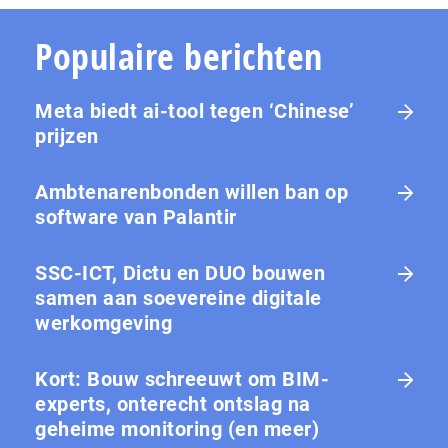
Populaire berichten
Meta biedt ai-tool tegen ‘Chinese’
prijzen
Ambtenarenbonden willen ban op
software van Palantir
SSC-ICT, Dictu en DUO bouwen
samen aan soevereine digitale
werkomgeving
Kort: Bouw schreeuwt om BIM-
experts, onterecht ontslag na
geheime monitoring (en meer)