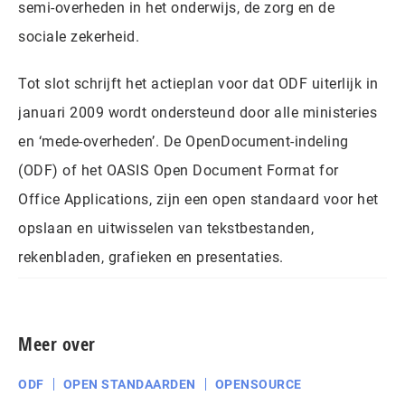
semi-overheden in het onderwijs, de zorg en de
sociale zekerheid.
Tot slot schrijft het actieplan voor dat ODF uiterlijk in
januari 2009 wordt ondersteund door alle ministeries
en ‘mede-overheden’. De OpenDocument-indeling
(ODF) of het OASIS Open Document Format for
Office Applications, zijn een open standaard voor het
opslaan en uitwisselen van tekstbestanden,
rekenbladen, grafieken en presentaties.
Meer over
ODF
OPEN STANDAARDEN
OPENSOURCE