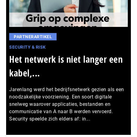
PARTNERARTIKEL
SECURITY & RISK
Het netwerk is niet langer een
kabel,...
Jarenlang werd het bedrijfsnetwerk gezien als een
noodzakelijke voorziening. Een soort digitale
snelweg waarover applicaties, bestanden en
communicatie van A naar B werden vervoerd.
Security speelde zich elders af: in...