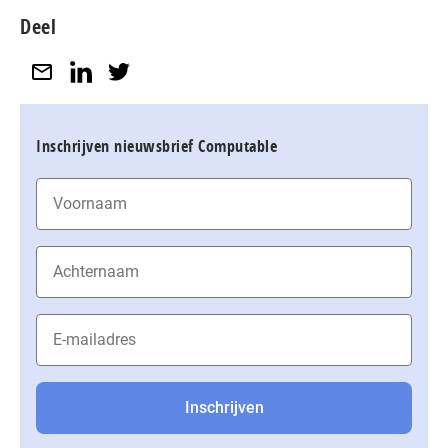
Deel
Inschrijven nieuwsbrief Computable