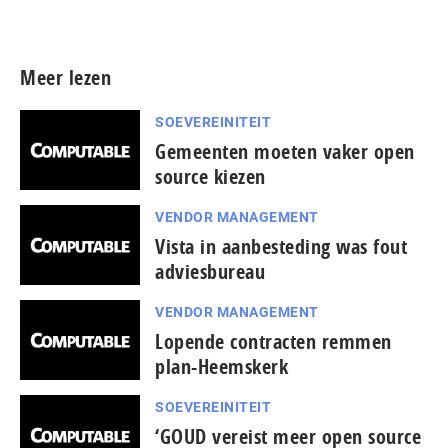
Meer persberichten
Meer lezen
SOEVEREINITEIT
Gemeenten moeten vaker open
source kiezen
VENDOR MANAGEMENT
Vista in aanbesteding was fout
adviesbureau
VENDOR MANAGEMENT
Lopende contracten remmen
plan-Heemskerk
SOEVEREINITEIT
‘GOUD vereist meer open source