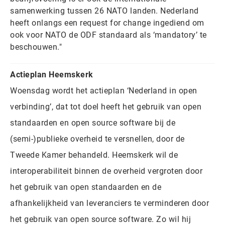
samenwerking tussen 26 NATO landen. Nederland
heeft onlangs een request for change ingediend om
ook voor NATO de ODF standaard als ‘mandatory’ te
beschouwen."
Actieplan Heemskerk
Woensdag wordt het actieplan ‘Nederland in open
verbinding’, dat tot doel heeft het gebruik van open
standaarden en open source software bij de
(semi-)publieke overheid te versnellen, door de
Tweede Kamer behandeld. Heemskerk wil de
interoperabiliteit binnen de overheid vergroten door
het gebruik van open standaarden en de
afhankelijkheid van leveranciers te verminderen door
het gebruik van open source software. Zo wil hij