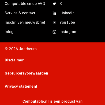
Computable en de AVG
X
Service & contact
LinkedIn
Inschrijven nieuwsbrief
YouTube
Inlog
Instagram
© 2026 Jaarbeurs
Disclaimer
Gebruikersvoorwaarden
Privacy statement
Computable.nl is een product van