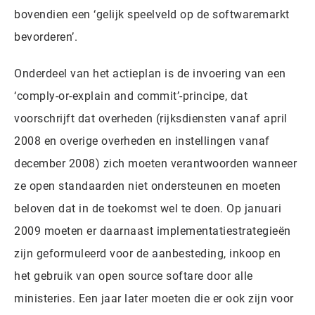
bovendien een ‘gelijk speelveld op de softwaremarkt
bevorderen’.
Onderdeel van het actieplan is de invoering van een
‘comply-or-explain and commit’-principe, dat
voorschrijft dat overheden (rijksdiensten vanaf april
2008 en overige overheden en instellingen vanaf
december 2008) zich moeten verantwoorden wanneer
ze open standaarden niet ondersteunen en moeten
beloven dat in de toekomst wel te doen. Op januari
2009 moeten er daarnaast implementatiestrategieën
zijn geformuleerd voor de aanbesteding, inkoop en
het gebruik van open source softare door alle
ministeries. Een jaar later moeten die er ook zijn voor