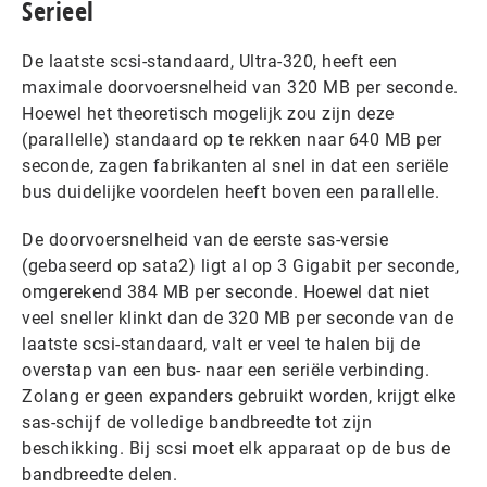
Serieel
De laatste scsi-standaard, Ultra-320, heeft een
maximale doorvoersnelheid van 320 MB per seconde.
Hoewel het theoretisch mogelijk zou zijn deze
(parallelle) standaard op te rekken naar 640 MB per
seconde, zagen fabrikanten al snel in dat een seriële
bus duidelijke voordelen heeft boven een parallelle.
De doorvoersnelheid van de eerste sas-versie
(gebaseerd op sata2) ligt al op 3 Gigabit per seconde,
omgerekend 384 MB per seconde. Hoewel dat niet
veel sneller klinkt dan de 320 MB per seconde van de
laatste scsi-standaard, valt er veel te halen bij de
overstap van een bus- naar een seriële verbinding.
Zolang er geen expanders gebruikt worden, krijgt elke
sas-schijf de volledige bandbreedte tot zijn
beschikking. Bij scsi moet elk apparaat op de bus de
bandbreedte delen.