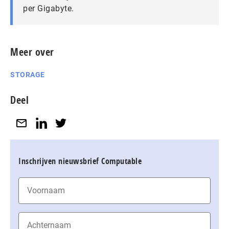
per Gigabyte.
Meer over
STORAGE
Deel
Inschrijven nieuwsbrief Computable