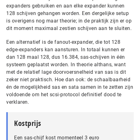
expanders gebruiken en aan elke expander kunnen
128 schijven gehangen worden. Een dergelijke setup
is overigens nog maar theorie; in de praktijk zijn er op
dit moment maximaal zestien schijven aan te sluiten.
Een alternatief is de fanout-expander, die tot 128
edge-expanders kan aansturen. In totaal kunnen er
dan 128 maal 128, dus 16.384, sas-schijven in één
systeem geplaatst worden. In theorie althans, want
met de relatief lage doorvoersnelheid van sas is dit
zeker niet praktisch. Hoe dan ook: de schaalbaarheid
én de mogelijkheid sas en sata samen in te zetten zijn
voldoende om het scsi-protocol definitief dood te
verklaren.
Kostprijs
Een sas-chijf kost momenteel 3 euro