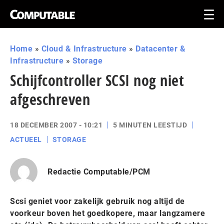
Home
»
Cloud & Infrastructure
»
Datacenter &
Infrastructure
»
Storage
Schijfcontroller SCSI nog niet
afgeschreven
18 DECEMBER 2007 - 10:21
5 MINUTEN LEESTIJD
ACTUEEL
STORAGE
Redactie Computable/PCM
Scsi geniet voor zakelijk gebruik nog altijd de
voorkeur boven het goedkopere, maar langzamere