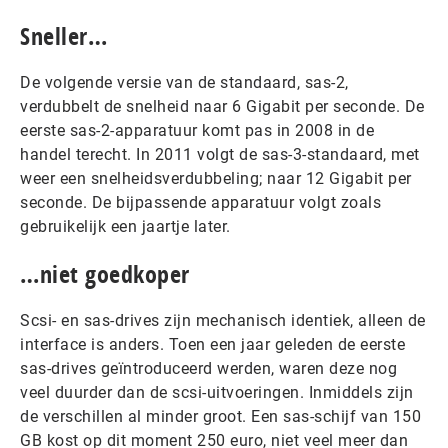
Sneller…
De volgende versie van de standaard, sas-2,
verdubbelt de snelheid naar 6 Gigabit per seconde. De
eerste sas-2-apparatuur komt pas in 2008 in de
handel terecht. In 2011 volgt de sas-3-standaard, met
weer een snelheidsverdubbeling; naar 12 Gigabit per
seconde. De bijpassende apparatuur volgt zoals
gebruikelijk een jaartje later.
…niet goedkoper
Scsi- en sas-drives zijn mechanisch identiek, alleen de
interface is anders. Toen een jaar geleden de eerste
sas-drives geïntroduceerd werden, waren deze nog
veel duurder dan de scsi-uitvoeringen. Inmiddels zijn
de verschillen al minder groot. Een sas-schijf van 150
GB kost op dit moment 250 euro, niet veel meer dan