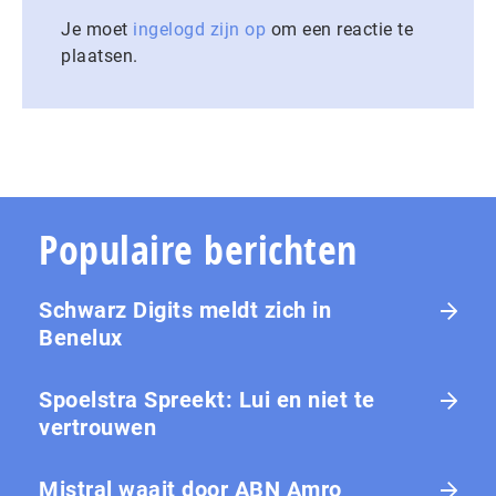
Je moet
ingelogd zijn op
om een reactie te
plaatsen.
Populaire berichten
Schwarz Digits meldt zich in
Benelux
Spoelstra Spreekt: Lui en niet te
vertrouwen
Mistral waait door ABN Amro