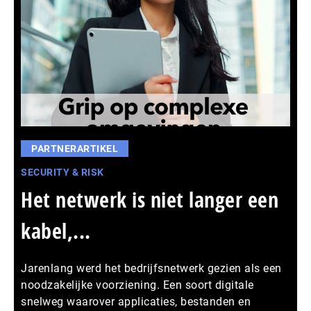
PARTNERARTIKEL
SECURITY & RISK
Het netwerk is niet langer een
kabel,...
Jarenlang werd het bedrijfsnetwerk gezien als een
noodzakelijke voorziening. Een soort digitale
snelweg waarover applicaties, bestanden en