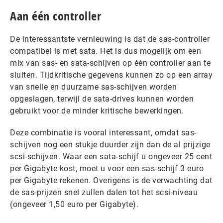
Aan één controller
De interessantste vernieuwing is dat de sas-controller
compatibel is met sata. Het is dus mogelijk om een
mix van sas- en sata-schijven op één controller aan te
sluiten. Tijdkritische gegevens kunnen zo op een array
van snelle en duurzame sas-schijven worden
opgeslagen, terwijl de sata-drives kunnen worden
gebruikt voor de minder kritische bewerkingen.
Deze combinatie is vooral interessant, omdat sas-
schijven nog een stukje duurder zijn dan de al prijzige
scsi-schijven. Waar een sata-schijf u ongeveer 25 cent
per Gigabyte kost, moet u voor een sas-schijf 3 euro
per Gigabyte rekenen. Overigens is de verwachting dat
de sas-prijzen snel zullen dalen tot het scsi-niveau
(ongeveer 1,50 euro per Gigabyte).