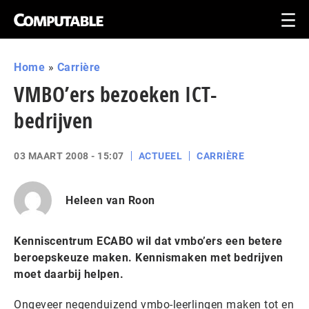
Home
»
Carrière
VMBO’ers bezoeken ICT-
bedrijven
03 MAART 2008 - 15:07
ACTUEEL
CARRIÈRE
Heleen van Roon
Kenniscentrum ECABO wil dat vmbo’ers een betere
beroepskeuze maken. Kennismaken met bedrijven
moet daarbij helpen.
Ongeveer negenduizend vmbo-leerlingen maken tot en