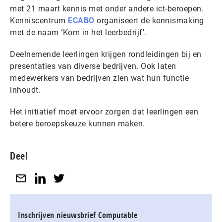
met 21 maart kennis met onder andere ict-beroepen.
Kenniscentrum
ECABO
organiseert de kennismaking
met de naam ‘Kom in het leerbedrijf’.
Deelnemende leerlingen krijgen rondleidingen bij en
presentaties van diverse bedrijven. Ook laten
medewerkers van bedrijven zien wat hun functie
inhoudt.
Het initiatief moet ervoor zorgen dat leerlingen een
betere beroepskeuze kunnen maken.
Deel
Inschrijven nieuwsbrief Computable