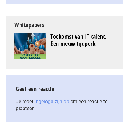
Whitepapers
Toekomst van IT-talent.
Een nieuw tijdperk
Geef een reactie
Je moet
ingelogd zijn op
om een reactie te
plaatsen.