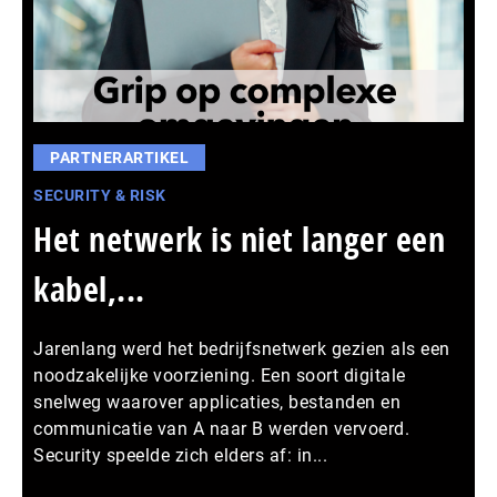
PARTNERARTIKEL
SECURITY & RISK
Het netwerk is niet langer een
kabel,...
Jarenlang werd het bedrijfsnetwerk gezien als een
noodzakelijke voorziening. Een soort digitale
snelweg waarover applicaties, bestanden en
communicatie van A naar B werden vervoerd.
Security speelde zich elders af: in...