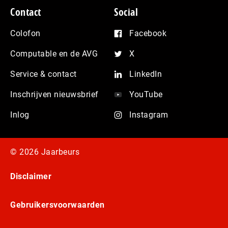
Contact
Social
Colofon
Facebook
Computable en de AVG
X
Service & contact
LinkedIn
Inschrijven nieuwsbrief
YouTube
Inlog
Instagram
© 2026 Jaarbeurs
Disclaimer
Gebruikersvoorwaarden