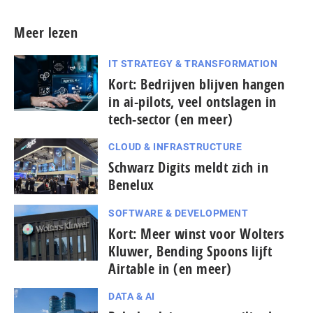
Meer lezen
IT STRATEGY & TRANSFORMATION
Kort: Bedrijven blijven hangen
in ai-pilots, veel ontslagen in
tech-sector (en meer)
CLOUD & INFRASTRUCTURE
Schwarz Digits meldt zich in
Benelux
SOFTWARE & DEVELOPMENT
Kort: Meer winst voor Wolters
Kluwer, Bending Spoons lijft
Airtable in (en meer)
DATA & AI