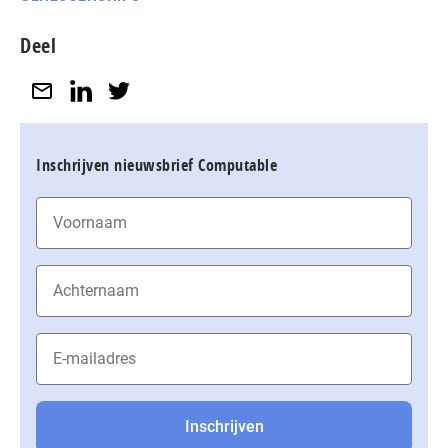
Deel
Inschrijven nieuwsbrief Computable