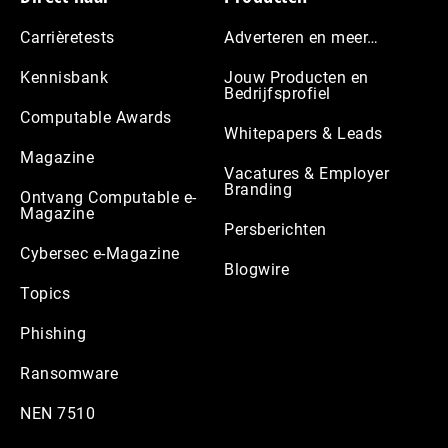
Carrièretests
Adverteren en meer…
Kennisbank
Jouw Producten en
Bedrijfsprofiel
Computable Awards
Whitepapers & Leads
Magazine
Vacatures & Employer
Branding
Ontvang Computable e-
Magazine
Persberichten
Cybersec e-Magazine
Blogwire
Topics
Phishing
Ransomware
NEN 7510