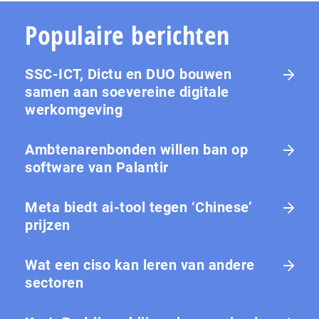
Populaire berichten
SSC-ICT, Dictu en DUO bouwen
samen aan soevereine digitale
werkomgeving
Ambtenarenbonden willen ban op
software van Palantir
Meta biedt ai-tool tegen ‘Chinese’
prijzen
Wat een ciso kan leren van andere
sectoren