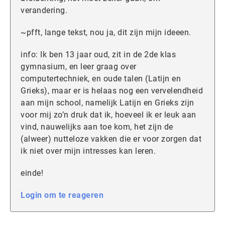
verandering.
~pfft, lange tekst, nou ja, dit zijn mijn ideeen.
info: Ik ben 13 jaar oud, zit in de 2de klas
gymnasium, en leer graag over
computertechniek, en oude talen (Latijn en
Grieks), maar er is helaas nog een vervelendheid
aan mijn school, namelijk Latijn en Grieks zijn
voor mij zo’n druk dat ik, hoeveel ik er leuk aan
vind, nauwelijks aan toe kom, het zijn de
(alweer) nutteloze vakken die er voor zorgen dat
ik niet over mijn intresses kan leren.
einde!
Login om te reageren