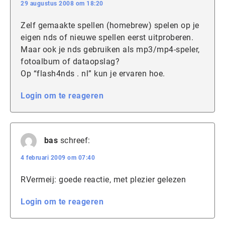
29 augustus 2008 om 18:20
Zelf gemaakte spellen (homebrew) spelen op je
eigen nds of nieuwe spellen eerst uitproberen.
Maar ook je nds gebruiken als mp3/mp4-speler,
fotoalbum of dataopslag?
Op “flash4nds . nl” kun je ervaren hoe.
Login om te reageren
bas
schreef:
4 februari 2009 om 07:40
RVermeij: goede reactie, met plezier gelezen
Login om te reageren