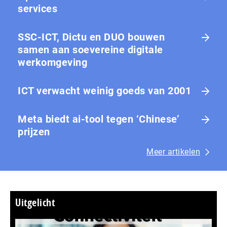
services
SSC-ICT, Dictu en DUO bouwen
samen aan soevereine digitale
werkomgeving
ICT verwacht weinig goeds van 2001
Meta biedt ai-tool tegen ‘Chinese’
prijzen
Meer artikelen
Uitgelicht