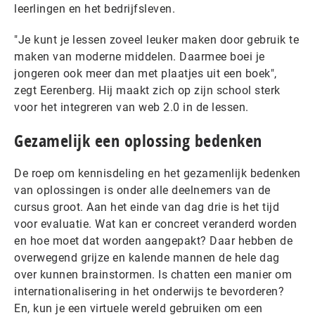
leerlingen en het bedrijfsleven.
"Je kunt je lessen zoveel leuker maken door gebruik te
maken van moderne middelen. Daarmee boei je
jongeren ook meer dan met plaatjes uit een boek",
zegt Eerenberg. Hij maakt zich op zijn school sterk
voor het integreren van web 2.0 in de lessen.
Gezamelijk een oplossing bedenken
De roep om kennisdeling en het gezamenlijk bedenken
van oplossingen is onder alle deelnemers van de
cursus groot. Aan het einde van dag drie is het tijd
voor evaluatie. Wat kan er concreet veranderd worden
en hoe moet dat worden aangepakt? Daar hebben de
overwegend grijze en kalende mannen de hele dag
over kunnen brainstormen. Is chatten een manier om
internationalisering in het onderwijs te bevorderen?
En, kun je een virtuele wereld gebruiken om een