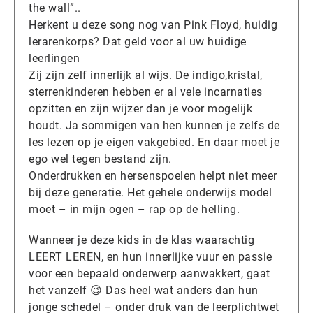
the wall”..
Herkent u deze song nog van Pink Floyd, huidig
lerarenkorps? Dat geld voor al uw huidige
leerlingen
Zij zijn zelf innerlijk al wijs. De indigo,kristal,
sterrenkinderen hebben er al vele incarnaties
opzitten en zijn wijzer dan je voor mogelijk
houdt. Ja sommigen van hen kunnen je zelfs de
les lezen op je eigen vakgebied. En daar moet je
ego wel tegen bestand zijn.
Onderdrukken en hersenspoelen helpt niet meer
bij deze generatie. Het gehele onderwijs model
moet – in mijn ogen – rap op de helling.
Wanneer je deze kids in de klas waarachtig
LEERT LEREN, en hun innerlijke vuur en passie
voor een bepaald onderwerp aanwakkert, gaat
het vanzelf 😉 Das heel wat anders dan hun
jonge schedel – onder druk van de leerplichtwet