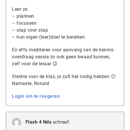
Leer ze
– plannen
– focussen
– stap voor stap
– hun eigen (leer)doel te bereiken.
En effu mediteren voor aanvang van de kennis-
overdraag sessie zo ook geen kwaad kunnen,
zelf voor de leraar 😉
Sterkte voor de klas, je zult het nodig hebben 🙂
Namaste, Ronald
Login om te reageren
Flash 4 Nds
schreef: