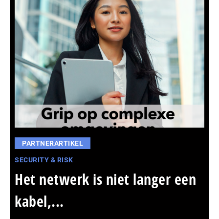
PARTNERARTIKEL
SECURITY & RISK
Het netwerk is niet langer een
kabel,...