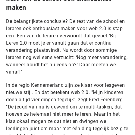
maken
De belangrijkste conclusie? De rest van de school en
leraren ook enthousiast maken voor web 2.0 is stap
één. Een van de leraren verwoordt dat gevoel:"Bij
Leren 2.0 moet je er vanuit gaan dat er continu
verandering plaatsvindt. Nu wordt door sommige
leraren nog wel eens verzucht: ‘Nog meer verandering,
wanneer houdt het nu eens op?' Daar moeten we
vanaf!"
In de regio Kennemerland zijn ze klaar voor lesgeven
nieuwe stijl. En dat betekent web 2.0. "Mijn kinderen
doen altijd vier dingen tegelijk", zegt Fred Eerenberg.
"De jeugd van nu is gewend om te multi-tasken, dat
hoeven ze helemaal niet meer te leren. Maar in het
klaslokaal mogen ze dat niet en dwingen we
leerlingen juist om maar met één ding tegelijk bezig te