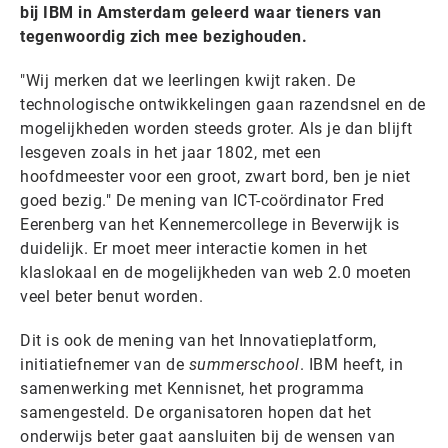
bij IBM in Amsterdam geleerd waar tieners van
tegenwoordig zich mee bezighouden.
"Wij merken dat we leerlingen kwijt raken. De
technologische ontwikkelingen gaan razendsnel en de
mogelijkheden worden steeds groter. Als je dan blijft
lesgeven zoals in het jaar 1802, met een
hoofdmeester voor een groot, zwart bord, ben je niet
goed bezig." De mening van ICT-coördinator Fred
Eerenberg van het Kennemercollege in Beverwijk is
duidelijk. Er moet meer interactie komen in het
klaslokaal en de mogelijkheden van web 2.0 moeten
veel beter benut worden.
Dit is ook de mening van het Innovatieplatform,
initiatiefnemer van de
summerschool
. IBM heeft, in
samenwerking met Kennisnet, het programma
samengesteld. De organisatoren hopen dat het
onderwijs beter gaat aansluiten bij de wensen van