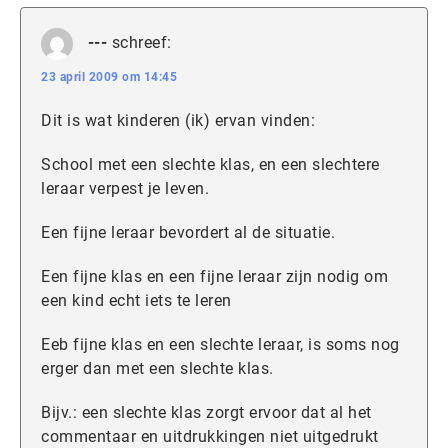
---
schreef:
23 april 2009 om 14:45
Dit is wat kinderen (ik) ervan vinden:
School met een slechte klas, en een slechtere
leraar verpest je leven.
Een fijne leraar bevordert al de situatie.
Een fijne klas en een fijne leraar zijn nodig om
een kind echt iets te leren
Eeb fijne klas en een slechte leraar, is soms nog
erger dan met een slechte klas.
Bijv.: een slechte klas zorgt ervoor dat al het
commentaar en uitdrukkingen niet uitgedrukt