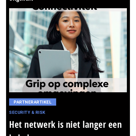
PARTNERARTIKEL
SECURITY & RISK
Het netwerk is niet langer een