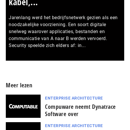
kabel,...
Jarenlang werd het bedrijfsnetwerk gezien als een
noodzakelijke voorziening. Een soort digitale
snelweg waarover applicaties, bestanden en
communicatie van A naar B werden vervoerd.
Security speelde zich elders af: in...
Meer persberichten
Meer lezen
ENTERPRISE ARCHITECTURE
Compuware neemt Dynatrace
Software over
ENTERPRISE ARCHITECTURE