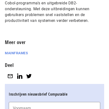
Cobol-programma's en uitgebreide DB2-
ondersteuning. Met deze uitbreidingen kunnen
gebruikers problemen snel vaststellen en de
productiviteit van systemen verder verbeteren.
Meer over
MAINFRAMES
Deel
Inschrijven nieuwsbrief Computable