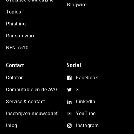
Blogwire
Topics
Phishing
Ransomware
NEN 7510
Contact
Social
Colofon
Facebook
Computable en de AVG
X
Service & contact
LinkedIn
Inschrijven nieuwsbrief
YouTube
Inlog
Instagram