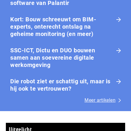
software van Palantir
Kort: Bouw schreeuwt om BIM-
experts, onterecht ontslag na
geheime monitoring (en meer)
SSC-ICT, Dictu en DUO bouwen
samen aan soevereine digitale
werkomgeving
Die robot ziet er schattig uit, maar is
hij ook te vertrouwen?
Meer artikelen
Uitgelicht