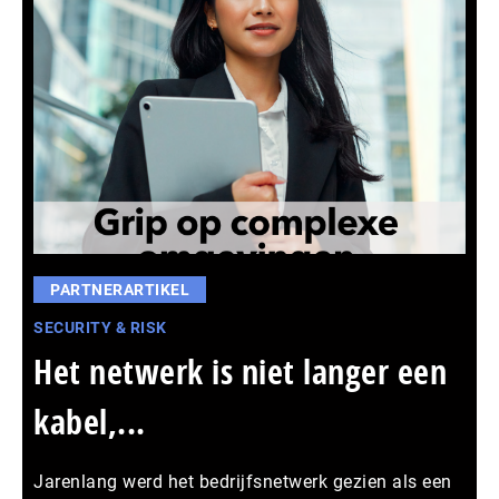
PARTNERARTIKEL
SECURITY & RISK
Het netwerk is niet langer een
kabel,...
Jarenlang werd het bedrijfsnetwerk gezien als een