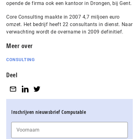
opende de firma ook een kantoor in Drongen, bij Gent.
Core Consulting maakte in 2007 4,7 miljoen euro
omzet. Het bedrijf heeft 22 consultants in dienst. Naar
verwachting wordt de overname in 2009 definitief.
Meer over
CONSULTING
Deel
Inschrijven nieuwsbrief Computable