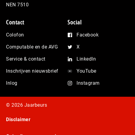
NEN 7510
Contact
Social
Colofon
Facebook
Computable en de AVG
X
Service & contact
LinkedIn
Inschrijven nieuwsbrief
YouTube
Inlog
Instagram
© 2026 Jaarbeurs
Disclaimer