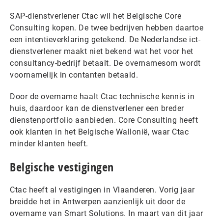
SAP-dienstverlener Ctac wil het Belgische Core
Consulting kopen. De twee bedrijven hebben daartoe
een intentieverklaring getekend. De Nederlandse ict-
dienstverlener maakt niet bekend wat het voor het
consultancy-bedrijf betaalt. De overnamesom wordt
voornamelijk in contanten betaald.
Door de overname haalt Ctac technische kennis in
huis, daardoor kan de dienstverlener een breder
dienstenportfolio aanbieden. Core Consulting heeft
ook klanten in het Belgische Wallonië, waar Ctac
minder klanten heeft.
Belgische vestigingen
Ctac heeft al vestigingen in Vlaanderen. Vorig jaar
breidde het in Antwerpen aanzienlijk uit door de
overname van Smart Solutions. In maart van dit jaar