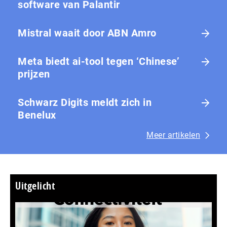
software van Palantir
Mistral waait door ABN Amro
Meta biedt ai-tool tegen ‘Chinese’
prijzen
Schwarz Digits meldt zich in
Benelux
Meer artikelen
Uitgelicht