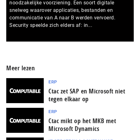
noodzakelijke voorziening. Een soort digitale
snelweg waarover applicaties, bestanden en
communicatie van A naar B werden vervoerd.
Security speelde zich elders af: in...
Meer persberichten
Meer lezen
ERP
Ctac zet SAP en Microsoft niet
tegen elkaar op
ERP
Ctac mikt op het MKB met
Microsoft Dynamics