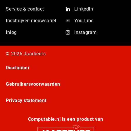
Service & contact
LinkedIn
Inschrijven nieuwsbrief
YouTube
Inlog
Instagram
© 2026 Jaarbeurs
Disclaimer
Gebruikersvoorwaarden
Privacy statement
Computable.nl is een product van