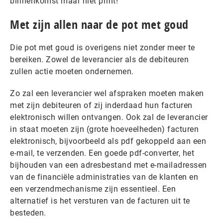
binnenkomst maar niet print!
Met zijn allen naar de pot met goud
Die pot met goud is overigens niet zonder meer te
bereiken. Zowel de leverancier als de debiteuren
zullen actie moeten ondernemen.
Zo zal een leverancier wel afspraken moeten maken
met zijn debiteuren of zij inderdaad hun facturen
elektronisch willen ontvangen. Ook zal de leverancier
in staat moeten zijn (grote hoeveelheden) facturen
elektronisch, bijvoorbeeld als pdf gekoppeld aan een
e-mail, te verzenden. Een goede pdf-converter, het
bijhouden van een adresbestand met e-mailadressen
van de financiële administraties van de klanten en
een verzendmechanisme zijn essentieel. Een
alternatief is het versturen van de facturen uit te
besteden.