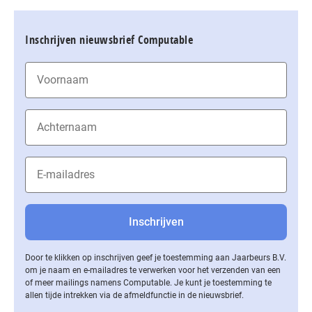
Inschrijven nieuwsbrief Computable
Door te klikken op inschrijven geef je toestemming aan Jaarbeurs B.V.
om je naam en e-mailadres te verwerken voor het verzenden van een
of meer mailings namens Computable. Je kunt je toestemming te
allen tijde intrekken via de af­meld­func­tie in de nieuwsbrief.