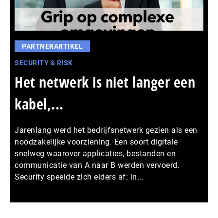
PARTNERARTIKEL
SECURITY & RISK
Het netwerk is niet langer een
kabel,...
Jarenlang werd het bedrijfsnetwerk gezien als een
noodzakelijke voorziening. Een soort digitale
snelweg waarover applicaties, bestanden en
communicatie van A naar B werden vervoerd.
Security speelde zich elders af: in...
Meer persberichten