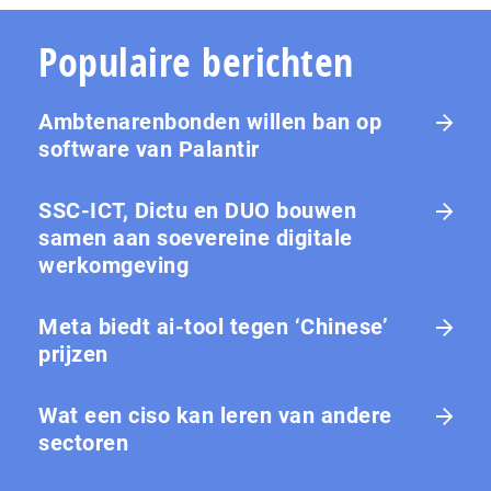
Populaire berichten
Ambtenarenbonden willen ban op
software van Palantir
SSC-ICT, Dictu en DUO bouwen
samen aan soevereine digitale
werkomgeving
Meta biedt ai-tool tegen ‘Chinese’
prijzen
Wat een ciso kan leren van andere
sectoren