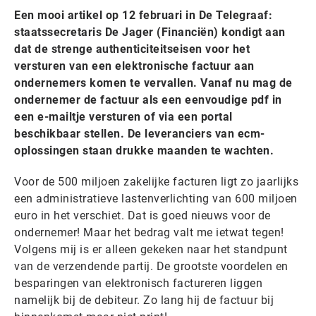
Een mooi artikel op 12 februari in De Telegraaf:
staatssecretaris De Jager (Financiën) kondigt aan
dat de strenge authenticiteitseisen voor het
versturen van een elektronische factuur aan
ondernemers komen te vervallen. Vanaf nu mag de
ondernemer de factuur als een eenvoudige pdf in
een e-mailtje versturen of via een portal
beschikbaar stellen. De leveranciers van ecm-
oplossingen staan drukke maanden te wachten.
Voor de 500 miljoen zakelijke facturen ligt zo jaarlijks
een administratieve lastenverlichting van 600 miljoen
euro in het verschiet. Dat is goed nieuws voor de
ondernemer! Maar het bedrag valt me ietwat tegen!
Volgens mij is er alleen gekeken naar het standpunt
van de verzendende partij. De grootste voordelen en
besparingen van elektronisch factureren liggen
namelijk bij de debiteur. Zo lang hij de factuur bij