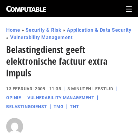
Home
»
Security & Risk
»
Application & Data Security
»
Vulnerability Management
Belastingdienst geeft
elektronische factuur extra
impuls
13 FEBRUARI 2009 - 11:35
3 MINUTEN LEESTIJD
OPINIE
VULNERABILITY MANAGEMENT
BELASTINGDIENST
TMG
TNT