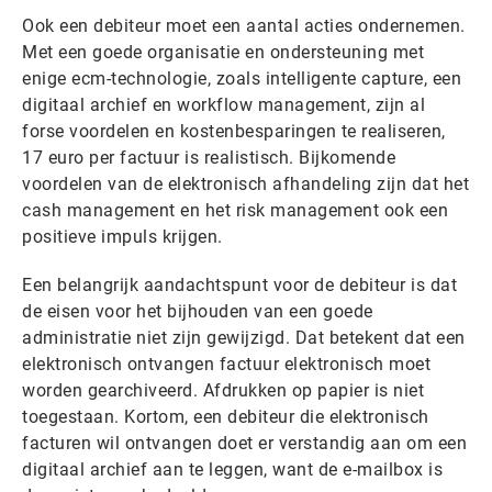
Ook een debiteur moet een aantal acties ondernemen.
Met een goede organisatie en ondersteuning met
enige ecm-technologie, zoals intelligente capture, een
digitaal archief en workflow management, zijn al
forse voordelen en kostenbesparingen te realiseren,
17 euro per factuur is realistisch. Bijkomende
voordelen van de elektronisch afhandeling zijn dat het
cash management en het risk management ook een
positieve impuls krijgen.
Een belangrijk aandachtspunt voor de debiteur is dat
de eisen voor het bijhouden van een goede
administratie niet zijn gewijzigd. Dat betekent dat een
elektronisch ontvangen factuur elektronisch moet
worden gearchiveerd. Afdrukken op papier is niet
toegestaan. Kortom, een debiteur die elektronisch
facturen wil ontvangen doet er verstandig aan om een
digitaal archief aan te leggen, want de e-mailbox is