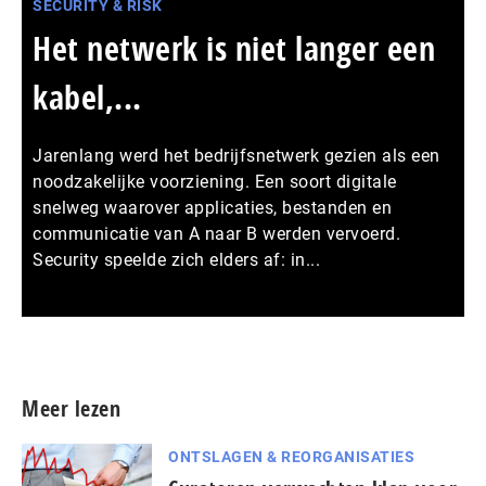
SECURITY & RISK
Het netwerk is niet langer een
kabel,...
Jarenlang werd het bedrijfsnetwerk gezien als een
noodzakelijke voorziening. Een soort digitale
snelweg waarover applicaties, bestanden en
communicatie van A naar B werden vervoerd.
Security speelde zich elders af: in...
Meer persberichten
Meer lezen
ONTSLAGEN & REORGANISATIES