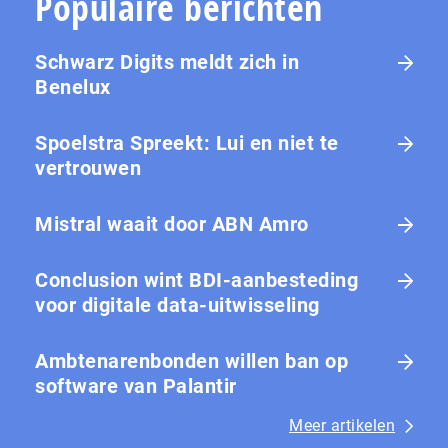
Populaire berichten
Schwarz Digits meldt zich in
Benelux
Spoelstra Spreekt: Lui en niet te
vertrouwen
Mistral waait door ABN Amro
Conclusion wint BDI-aanbesteding
voor digitale data-uitwisseling
Ambtenarenbonden willen ban op
software van Palantir
Meer artikelen