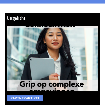
Uitgelicht
PARTNERARTIKEL