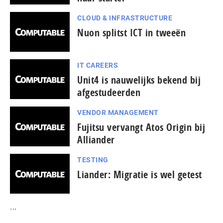
CLOUD & INFRASTRUCTURE
Nuon splitst ICT in tweeën
IT CAREERS
Unit4 is nauwelijks bekend bij
afgestudeerden
VENDOR MANAGEMENT
Fujitsu vervangt Atos Origin bij
Alliander
TESTING
Liander: Migratie is wel getest
...