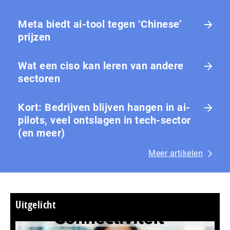
Meta biedt ai-tool tegen ‘Chinese’
prijzen
Wat een ciso kan leren van andere
sectoren
Kort: Bedrijven blijven hangen in ai-
pilots, veel ontslagen in tech-sector
(en meer)
Meer artikelen
Uitgelicht