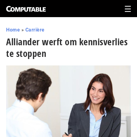
Home
»
Carrière
Alliander werft om kennisverlies
te stoppen