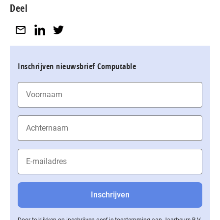
Deel
Inschrijven nieuwsbrief Computable