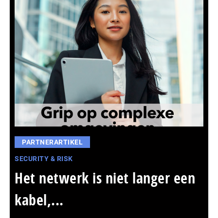
PARTNERARTIKEL
SECURITY & RISK
Het netwerk is niet langer een
kabel,...