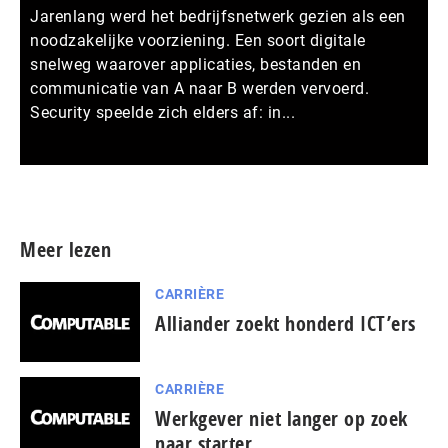
Jarenlang werd het bedrijfsnetwerk gezien als een
noodzakelijke voorziening. Een soort digitale
snelweg waarover applicaties, bestanden en
communicatie van A naar B werden vervoerd.
Security speelde zich elders af: in...
Meer persberichten
Meer lezen
CARRIÈRE
Alliander zoekt honderd ICT’ers
CARRIÈRE
Werkgever niet langer op zoek
naar starter