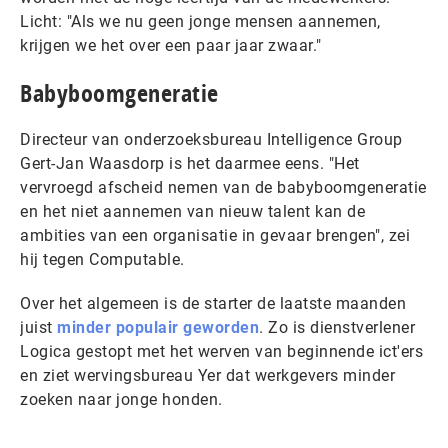
Licht: "Als we nu geen jonge mensen aannemen,
krijgen we het over een paar jaar zwaar."
Babyboomgeneratie
Directeur van onderzoeksbureau Intelligence Group
Gert-Jan Waasdorp is het daarmee eens. "Het
vervroegd afscheid nemen van de babyboomgeneratie
en het niet aannemen van nieuw talent kan de
ambities van een organisatie in gevaar brengen", zei
hij tegen Computable.
Over het algemeen is de starter de laatste maanden
juist
minder populair geworden
. Zo is dienstverlener
Logica gestopt met het werven van beginnende ict'ers
en ziet wervingsbureau Yer dat werkgevers minder
zoeken naar jonge honden.