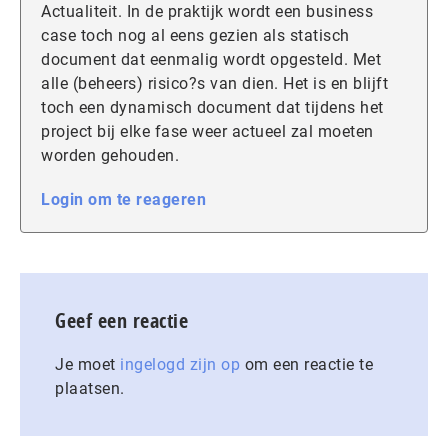
Actualiteit. In de praktijk wordt een business
case toch nog al eens gezien als statisch
document dat eenmalig wordt opgesteld. Met
alle (beheers) risico?s van dien. Het is en blijft
toch een dynamisch document dat tijdens het
project bij elke fase weer actueel zal moeten
worden gehouden.
Login om te reageren
Geef een reactie
Je moet
ingelogd zijn op
om een reactie te
plaatsen.