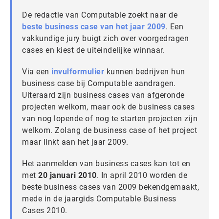
De redactie van Computable zoekt naar de
beste business case van het jaar 2009
. Een
vakkundige jury buigt zich over voorgedragen
cases en kiest de uiteindelijke winnaar.
Via een
invulformulier
kunnen bedrijven hun
business case bij Computable aandragen.
Uiteraard zijn business cases van afgeronde
projecten welkom, maar ook de business cases
van nog lopende of nog te starten projecten zijn
welkom. Zolang de business case of het project
maar linkt aan het jaar 2009.
Het aanmelden van business cases kan tot en
met
20 januari 2010
. In april 2010 worden de
beste business cases van 2009 bekendgemaakt,
mede in de jaargids Computable Business
Cases 2010.