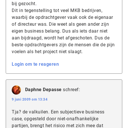
bij gezocht.
Dit in tegenstelling tot veel MKB bedrijven,
waarbij de opdrachtgever vaak ook de eigenaar
of directeur was. Die weet als geen ander zijn
eigen business belang. Dus als iets daar niet
aan bijdraagd, wordt het afgeschoten. Dus de
beste opdrachtgevers zijn de mensen die de pijn
voelen als het project niet slaagt.
Login om te reageren
Daphne Depasse
schreef:
9 juni 2009 om 13:34
Tja? de valkuilen. Een subjectieve business
case, opgesteld door niet-onafhankelijke
partijen, brengt het risico met zich mee dat