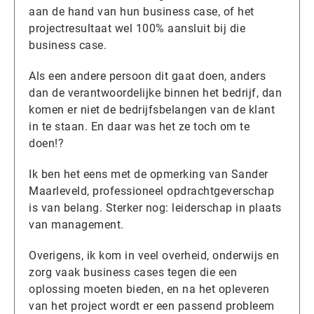
aan de hand van hun business case, of het
projectresultaat wel 100% aansluit bij die
business case.
Als een andere persoon dit gaat doen, anders
dan de verantwoordelijke binnen het bedrijf, dan
komen er niet de bedrijfsbelangen van de klant
in te staan. En daar was het ze toch om te
doen!?
Ik ben het eens met de opmerking van Sander
Maarleveld, professioneel opdrachtgeverschap
is van belang. Sterker nog: leiderschap in plaats
van management.
Overigens, ik kom in veel overheid, onderwijs en
zorg vaak business cases tegen die een
oplossing moeten bieden, en na het opleveren
van het project wordt er een passend probleem