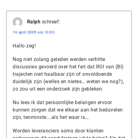
Ralph
schreef:
16 april 2009 om 10:03
Hallo zeg!
Nog niet zolang geleden werden verhitte
discussies gevoerd over het feit dat ROI van (BI)
trajecten niet haalbaar zijn of onvoldoende
duidelijk zijn (welles en nietes….weten we nog?),
zo zou uit een onderzoek zijn gebleken.
Nu lees ik dat persoonlijke belangen ervoor
kunnen zorgen dat we elkaar aan het beduvelen
zijn, tenminste….als het waar is….
Worden leveranciers soms door klanten