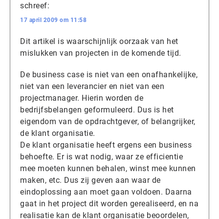
schreef:
17 april 2009 om 11:58
Dit artikel is waarschijnlijk oorzaak van het
mislukken van projecten in de komende tijd.
De business case is niet van een onafhankelijke,
niet van een leverancier en niet van een
projectmanager. Hierin worden de
bedrijfsbelangen geformuleerd. Dus is het
eigendom van de opdrachtgever, of belangrijker,
de klant organisatie.
De klant organisatie heeft ergens een business
behoefte. Er is wat nodig, waar ze efficientie
mee moeten kunnen behalen, winst mee kunnen
maken, etc. Dus zij geven aan waar de
eindoplossing aan moet gaan voldoen. Daarna
gaat in het project dit worden gerealiseerd, en na
realisatie kan de klant organisatie beoordelen,