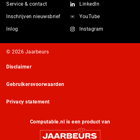
Service & contact
LinkedIn
Inschrijven nieuwsbrief
YouTube
Inlog
Instagram
© 2026 Jaarbeurs
Disclaimer
Gebruikersvoorwaarden
Privacy statement
Computable.nl is een product van