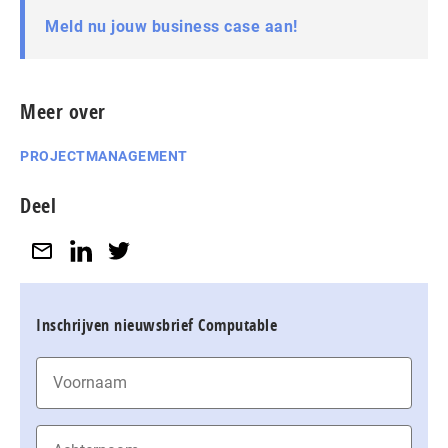
Meld nu jouw business case aan!
Meer over
PROJECTMANAGEMENT
Deel
Inschrijven nieuwsbrief Computable