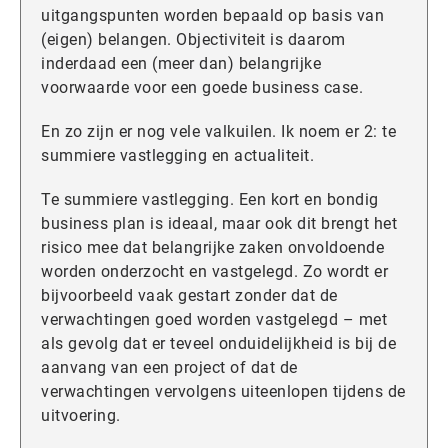
uitgangspunten worden bepaald op basis van
(eigen) belangen. Objectiviteit is daarom
inderdaad een (meer dan) belangrijke
voorwaarde voor een goede business case.
En zo zijn er nog vele valkuilen. Ik noem er 2: te
summiere vastlegging en actualiteit.
Te summiere vastlegging. Een kort en bondig
business plan is ideaal, maar ook dit brengt het
risico mee dat belangrijke zaken onvoldoende
worden onderzocht en vastgelegd. Zo wordt er
bijvoorbeeld vaak gestart zonder dat de
verwachtingen goed worden vastgelegd – met
als gevolg dat er teveel onduidelijkheid is bij de
aanvang van een project of dat de
verwachtingen vervolgens uiteenlopen tijdens de
uitvoering.