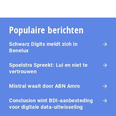
Populaire berichten
Schwarz Digits meldt zich in
Benelux
Spoelstra Spreekt: Lui en niet te
vertrouwen
Mistral waait door ABN Amro
Conclusion wint BDI-aanbesteding
voor digitale data-uitwisseling