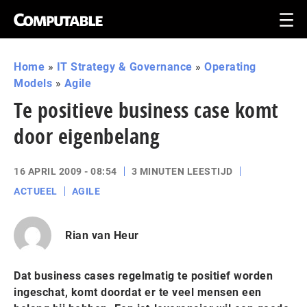
Home
»
IT Strategy & Governance
»
Operating
Models
»
Agile
Te positieve business case komt
door eigenbelang
16 APRIL 2009 - 08:54
3 MINUTEN LEESTIJD
ACTUEEL
AGILE
Rian van Heur
Dat business cases regelmatig te positief worden
ingeschat, komt doordat er te veel mensen een