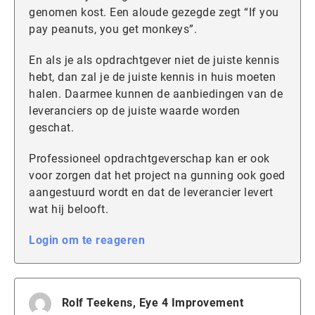
genomen kost. Een aloude gezegde zegt “If you
pay peanuts, you get monkeys”.
En als je als opdrachtgever niet de juiste kennis
hebt, dan zal je de juiste kennis in huis moeten
halen. Daarmee kunnen de aanbiedingen van de
leveranciers op de juiste waarde worden
geschat.
Professioneel opdrachtgeverschap kan er ook
voor zorgen dat het project na gunning ook goed
aangestuurd wordt en dat de leverancier levert
wat hij belooft.
Login om te reageren
Rolf Teekens, Eye 4 Improvement