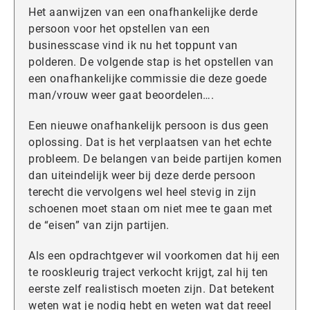
Het aanwijzen van een onafhankelijke derde
persoon voor het opstellen van een
businesscase vind ik nu het toppunt van
polderen. De volgende stap is het opstellen van
een onafhankelijke commissie die deze goede
man/vrouw weer gaat beoordelen….
Een nieuwe onafhankelijk persoon is dus geen
oplossing. Dat is het verplaatsen van het echte
probleem. De belangen van beide partijen komen
dan uiteindelijk weer bij deze derde persoon
terecht die vervolgens wel heel stevig in zijn
schoenen moet staan om niet mee te gaan met
de “eisen” van zijn partijen.
Als een opdrachtgever wil voorkomen dat hij een
te rooskleurig traject verkocht krijgt, zal hij ten
eerste zelf realistisch moeten zijn. Dat betekent
weten wat je nodig hebt en weten wat dat reeel