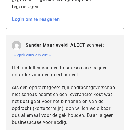
tegenslagen….
Login om te reageren
Sander Maarleveld, ALECT
schreef:
16 april 2009 om 20:16
Het opstellen van een business case is geen
garantie voor een goed project.
Als een opdrachtgever zijn opdrachtgeverschap
niet serieus neemt en een leverancier kost wat
het kost gaat voor het binnenhalen van de
opdracht (korte termijn), dan willen we elkaar
dus allemaal voor de gek houden. Daar is geen
businesscase voor nodig.