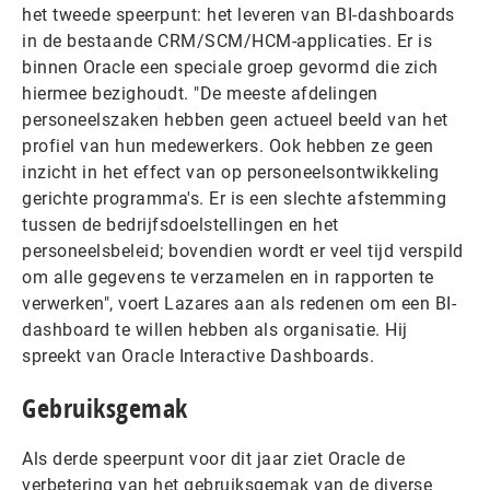
het tweede speerpunt: het leveren van BI-dashboards
in de bestaande CRM/SCM/HCM-applicaties. Er is
binnen Oracle een speciale groep gevormd die zich
hiermee bezighoudt. "De meeste afdelingen
personeelszaken hebben geen actueel beeld van het
profiel van hun medewerkers. Ook hebben ze geen
inzicht in het effect van op personeelsontwikkeling
gerichte programma's. Er is een slechte afstemming
tussen de bedrijfsdoelstellingen en het
personeelsbeleid; bovendien wordt er veel tijd verspild
om alle gegevens te verzamelen en in rapporten te
verwerken", voert Lazares aan als redenen om een BI-
dashboard te willen hebben als organisatie. Hij
spreekt van Oracle Interactive Dashboards.
Gebruiksgemak
Als derde speerpunt voor dit jaar ziet Oracle de
verbetering van het gebruiksgemak van de diverse