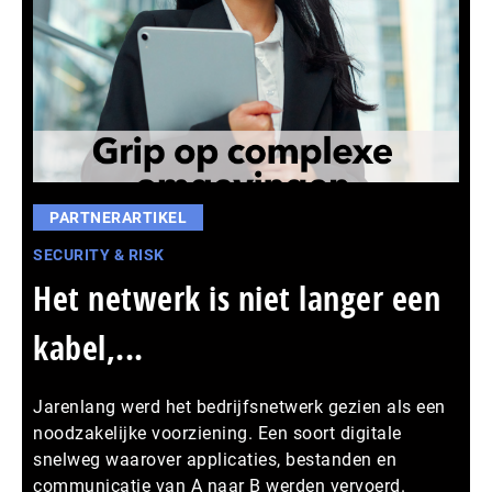
PARTNERARTIKEL
SECURITY & RISK
Het netwerk is niet langer een
kabel,...
Jarenlang werd het bedrijfsnetwerk gezien als een
noodzakelijke voorziening. Een soort digitale
snelweg waarover applicaties, bestanden en
communicatie van A naar B werden vervoerd.