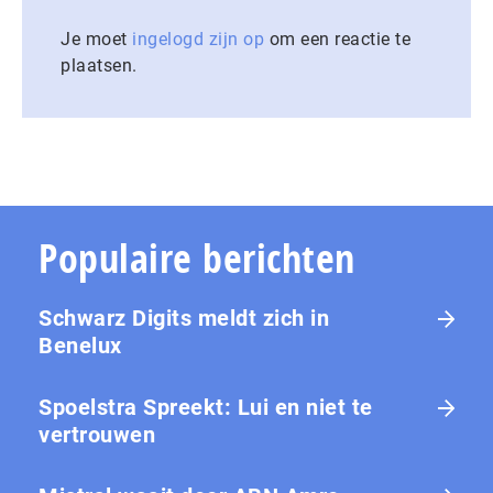
Je moet
ingelogd zijn op
om een reactie te
plaatsen.
Populaire berichten
Schwarz Digits meldt zich in
Benelux
Spoelstra Spreekt: Lui en niet te
vertrouwen