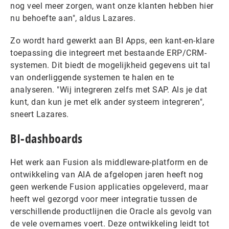
nog veel meer zorgen, want onze klanten hebben hier
nu behoefte aan", aldus Lazares.
Zo wordt hard gewerkt aan BI Apps, een kant-en-klare
toepassing die integreert met bestaande ERP/CRM-
systemen. Dit biedt de mogelijkheid gegevens uit tal
van onderliggende systemen te halen en te
analyseren. "Wij integreren zelfs met SAP. Als je dat
kunt, dan kun je met elk ander systeem integreren",
sneert Lazares.
BI-dashboards
Het werk aan Fusion als middleware-platform en de
ontwikkeling van AIA de afgelopen jaren heeft nog
geen werkende Fusion applicaties opgeleverd, maar
heeft wel gezorgd voor meer integratie tussen de
verschillende productlijnen die Oracle als gevolg van
de vele overnames voert. Deze ontwikkeling leidt tot