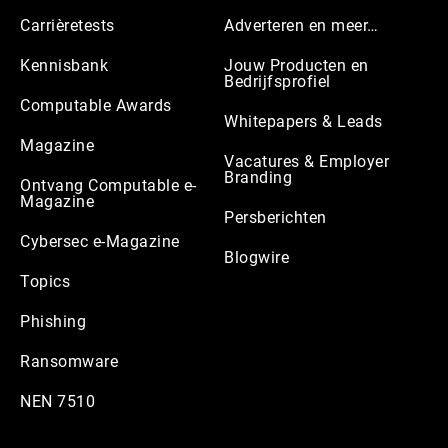
Carrièretests
Adverteren en meer…
Kennisbank
Jouw Producten en
Bedrijfsprofiel
Computable Awards
Whitepapers & Leads
Magazine
Vacatures & Employer
Branding
Ontvang Computable e-
Magazine
Persberichten
Cybersec e-Magazine
Blogwire
Topics
Phishing
Ransomware
NEN 7510