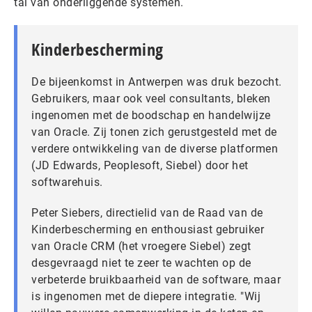
tal van onderliggende systemen.
Kinderbescherming
De bijeenkomst in Antwerpen was druk bezocht.
Gebruikers, maar ook veel consultants, bleken
ingenomen met de boodschap en handelwijze
van Oracle. Zij tonen zich gerustgesteld met de
verdere ontwikkeling van de diverse platformen
(JD Edwards, Peoplesoft, Siebel) door het
softwarehuis.
Peter Siebers, directielid van de Raad van de
Kinderbescherming en enthousiast gebruiker
van Oracle CRM (het vroegere Siebel) zegt
desgevraagd niet te zeer te wachten op de
verbeterde bruikbaarheid van de software, maar
is ingenomen met de diepere integratie. "Wij