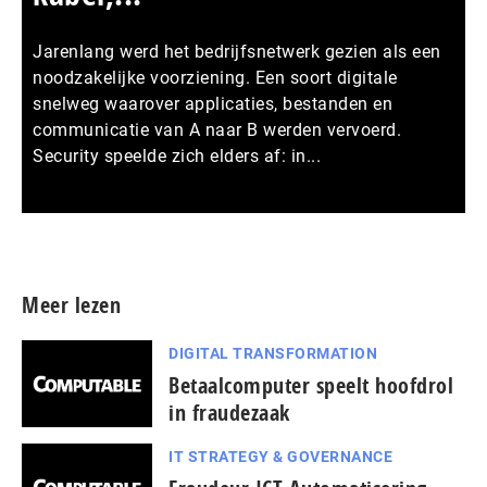
Jarenlang werd het bedrijfsnetwerk gezien als een
noodzakelijke voorziening. Een soort digitale
snelweg waarover applicaties, bestanden en
communicatie van A naar B werden vervoerd.
Security speelde zich elders af: in...
Meer persberichten
Meer lezen
DIGITAL TRANSFORMATION
Betaalcomputer speelt hoofdrol
in fraudezaak
IT STRATEGY & GOVERNANCE