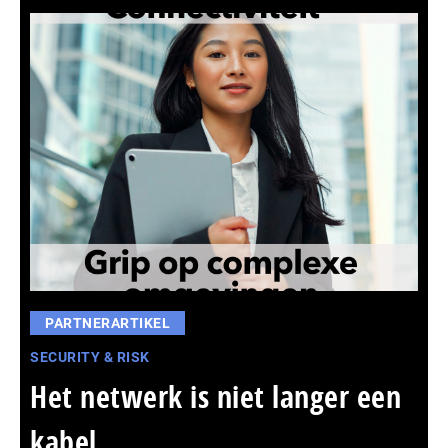
PARTNERARTIKEL
SECURITY & RISK
Het netwerk is niet langer een
kabel,...