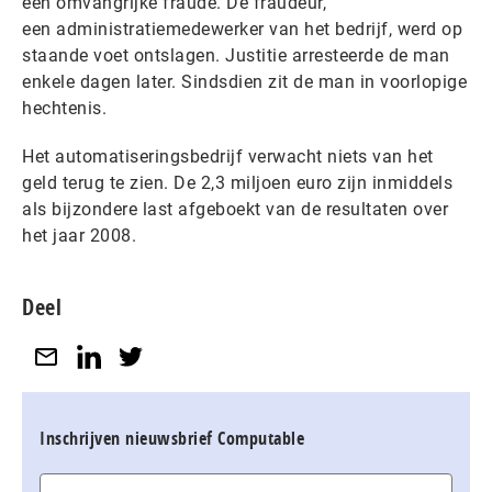
een omvangrijke fraude. De fraudeur,
een administratiemedewerker van het bedrijf, werd op
staande voet ontslagen. Justitie arresteerde de man
enkele dagen later. Sindsdien zit de man in voorlopige
hechtenis.
Het automatiseringsbedrijf verwacht niets van het
geld terug te zien. De 2,3 miljoen euro zijn inmiddels
als bijzondere last afgeboekt van de resultaten over
het jaar 2008.
Deel
Inschrijven nieuwsbrief Computable