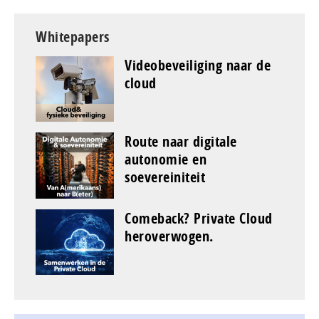
Whitepapers
Videobeveiliging naar de
cloud
Route naar digitale
autonomie en
soevereiniteit
Comeback? Private Cloud
heroverwogen.