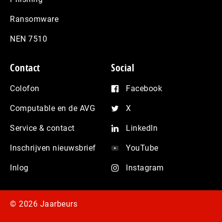
Ransomware
NEN 7510
Contact
Social
Colofon
Facebook
Computable en de AVG
X
Service & contact
LinkedIn
Inschrijven nieuwsbrief
YouTube
Inlog
Instagram
© 2026 Jaarbeurs