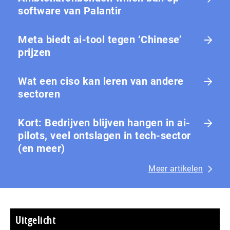
software van Palantir
Meta biedt ai-tool tegen ‘Chinese’
prijzen
Wat een ciso kan leren van andere
sectoren
Kort: Bedrijven blijven hangen in ai-
pilots, veel ontslagen in tech-sector
(en meer)
Meer artikelen
Uitgelicht