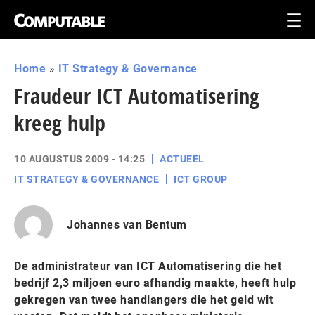
Home
»
IT Strategy & Governance
Fraudeur ICT Automatisering
kreeg hulp
10 AUGUSTUS 2009 - 14:25
ACTUEEL
IT STRATEGY & GOVERNANCE
ICT GROUP
Johannes van Bentum
De administrateur van ICT Automatisering die het
bedrijf 2,3 miljoen euro afhandig maakte, heeft hulp
gekregen van twee handlangers die het geld wit