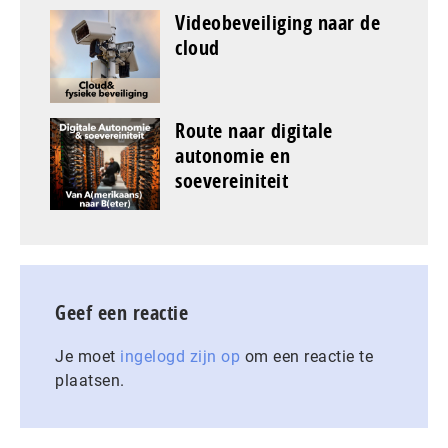
Videobeveiliging naar de
cloud
Route naar digitale
autonomie en
soevereiniteit
Geef een reactie
Je moet
ingelogd zijn op
om een reactie te
plaatsen.