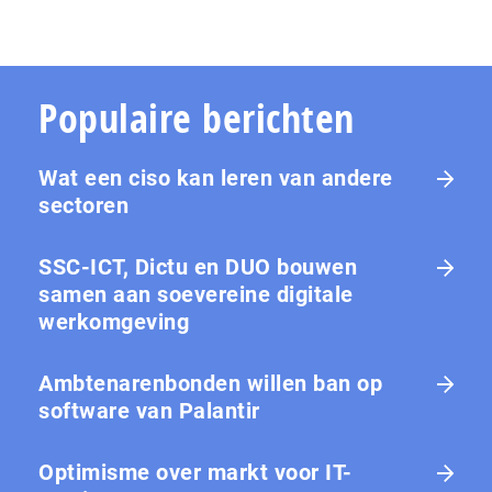
Populaire berichten
Wat een ciso kan leren van andere
sectoren
SSC-ICT, Dictu en DUO bouwen
samen aan soevereine digitale
werkomgeving
Ambtenarenbonden willen ban op
software van Palantir
Optimisme over markt voor IT-