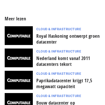
Meer persberichten
Meer lezen
CLOUD & INFRASTRUCTURE
Royal Haskoning ontwerpt groen
datacenter
CLOUD & INFRASTRUCTURE
Nederland komt vanaf 2011
datacenters tekort
CLOUD & INFRASTRUCTURE
Paprikadatacenter krijgt 17,5
megawatt capaciteit
CLOUD & INFRASTRUCTURE
Bouw datacenter op