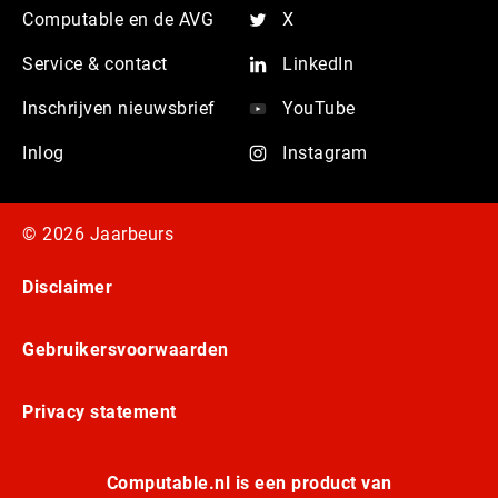
Computable en de AVG
X
Service & contact
LinkedIn
Inschrijven nieuwsbrief
YouTube
Inlog
Instagram
© 2026 Jaarbeurs
Disclaimer
Gebruikersvoorwaarden
Privacy statement
Computable.nl is een product van