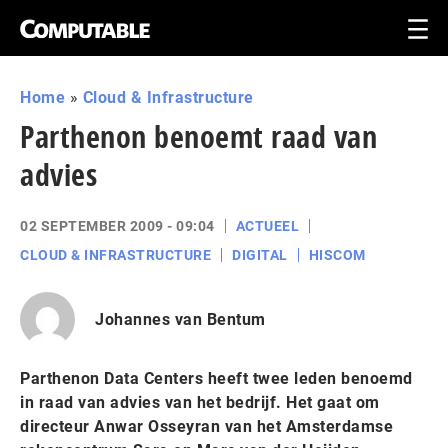
Home
»
Cloud & Infrastructure
Parthenon benoemt raad van
advies
02 SEPTEMBER 2009 - 09:04
ACTUEEL
CLOUD & INFRASTRUCTURE
DIGITAL
HISCOM
Johannes van Bentum
Parthenon Data Centers heeft twee leden benoemd
in raad van advies van het bedrijf. Het gaat om
directeur Anwar Osseyran van het Amsterdamse