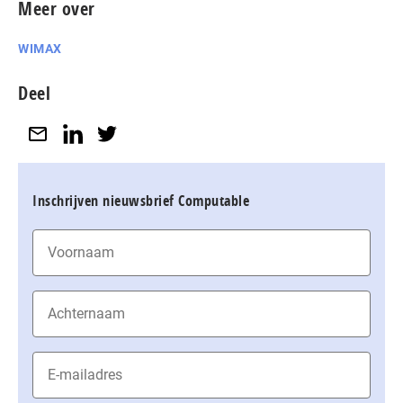
Meer over
WIMAX
Deel
Inschrijven nieuwsbrief Computable