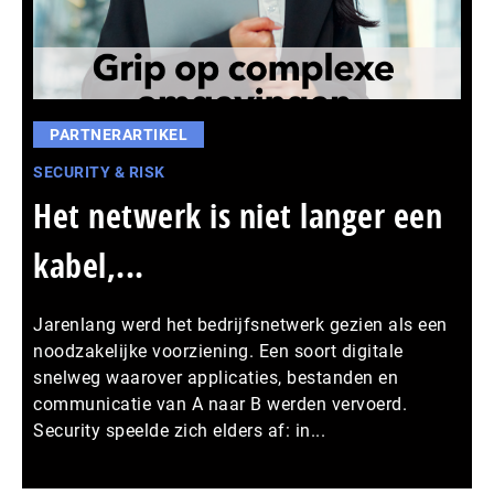
PARTNERARTIKEL
SECURITY & RISK
Het netwerk is niet langer een
kabel,...
Jarenlang werd het bedrijfsnetwerk gezien als een
noodzakelijke voorziening. Een soort digitale
snelweg waarover applicaties, bestanden en
communicatie van A naar B werden vervoerd.
Security speelde zich elders af: in...