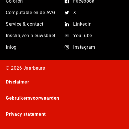
Colofon
Facebook
Computable en de AVG
X
Service & contact
LinkedIn
Inschrijven nieuwsbrief
YouTube
Inlog
Instagram
© 2026 Jaarbeurs
Disclaimer
Gebruikersvoorwaarden
Privacy statement