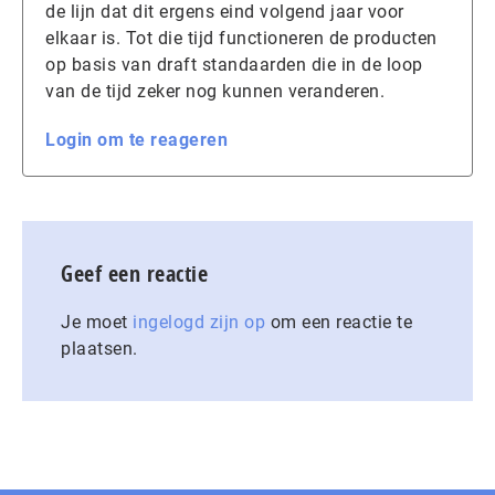
de lijn dat dit ergens eind volgend jaar voor
elkaar is. Tot die tijd functioneren de producten
op basis van draft standaarden die in de loop
van de tijd zeker nog kunnen veranderen.
Login om te reageren
Geef een reactie
Je moet
ingelogd zijn op
om een reactie te
plaatsen.