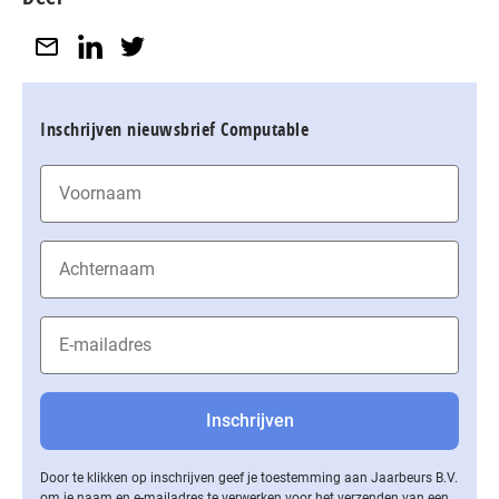
Inschrijven nieuwsbrief Computable
Door te klikken op inschrijven geef je toestemming aan Jaarbeurs B.V.
om je naam en e-mailadres te verwerken voor het verzenden van een