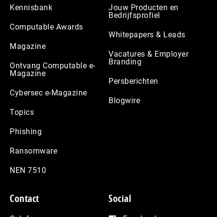
Kennisbank
Jouw Producten en
Bedrijfsprofiel
Computable Awards
Whitepapers & Leads
Magazine
Vacatures & Employer
Branding
Ontvang Computable e-
Magazine
Persberichten
Cybersec e-Magazine
Blogwire
Topics
Phishing
Ransomware
NEN 7510
Contact
Social