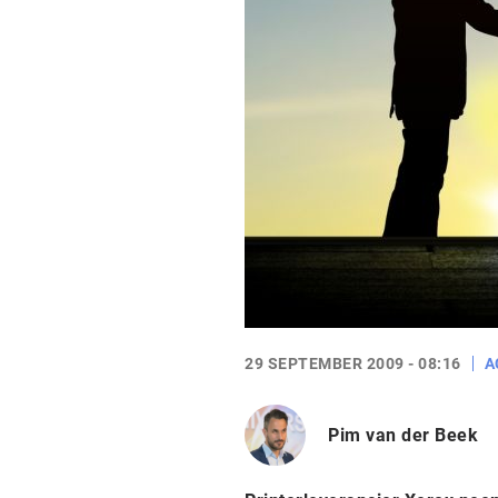
29 SEPTEMBER 2009 - 08:16
A
Pim van der Beek