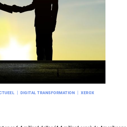
CTUEEL
DIGITAL TRANSFORMATION
XEROX