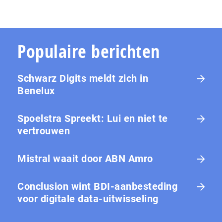
Populaire berichten
Schwarz Digits meldt zich in
Benelux
Spoelstra Spreekt: Lui en niet te
vertrouwen
Mistral waait door ABN Amro
Conclusion wint BDI-aanbesteding
voor digitale data-uitwisseling