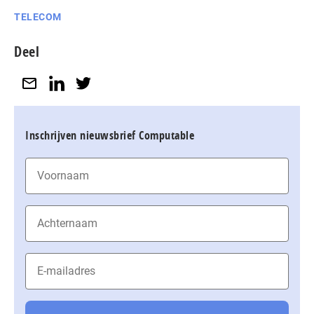
TELECOM
Deel
Inschrijven nieuwsbrief Computable