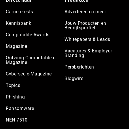
Carrièretests
Adverteren en meer…
Kennisbank
Jouw Producten en
Bedrijfsprofiel
Computable Awards
Whitepapers & Leads
Magazine
Vacatures & Employer
Branding
Ontvang Computable e-
Magazine
Persberichten
Cybersec e-Magazine
Blogwire
Topics
Phishing
Ransomware
NEN 7510