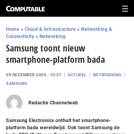
Home
»
Cloud & Infrastructure
»
Networking &
Connectivity
»
Networking
Samsung toont nieuw
smartphone-platform bada
09 DECEMBER 2009 - 10:37
ACTUEEL
NETWORKING
SAMSUNG
Redactie Channelweb
Samsung Electronics onthult het smartphone-
platform bada wereldwijd. Ook toont Samsung de