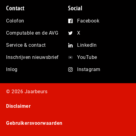
Contact
Social
Colofon
Facebook
Computable en de AVG
X
Service & contact
LinkedIn
Inschrijven nieuwsbrief
YouTube
Inlog
Instagram
© 2026 Jaarbeurs
Disclaimer
Gebruikersvoorwaarden