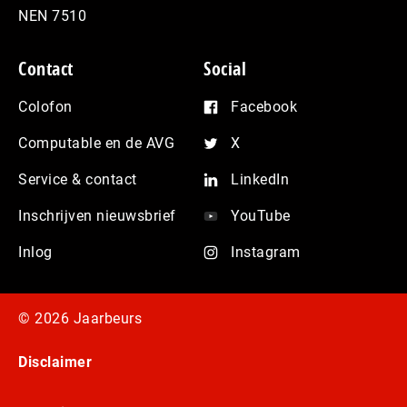
NEN 7510
Contact
Social
Colofon
Facebook
Computable en de AVG
X
Service & contact
LinkedIn
Inschrijven nieuwsbrief
YouTube
Inlog
Instagram
© 2026 Jaarbeurs
Disclaimer