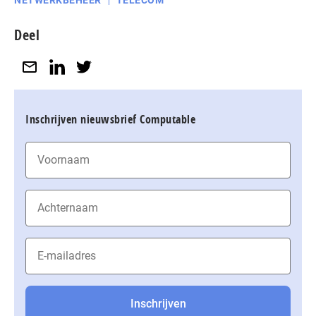
NETWERKBEHEER
TELECOM
Deel
Inschrijven nieuwsbrief Computable