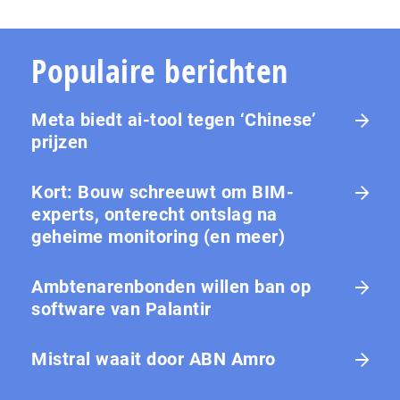
Populaire berichten
Meta biedt ai-tool tegen ‘Chinese’
prijzen
Kort: Bouw schreeuwt om BIM-
experts, onterecht ontslag na
geheime monitoring (en meer)
Ambtenarenbonden willen ban op
software van Palantir
Mistral waait door ABN Amro