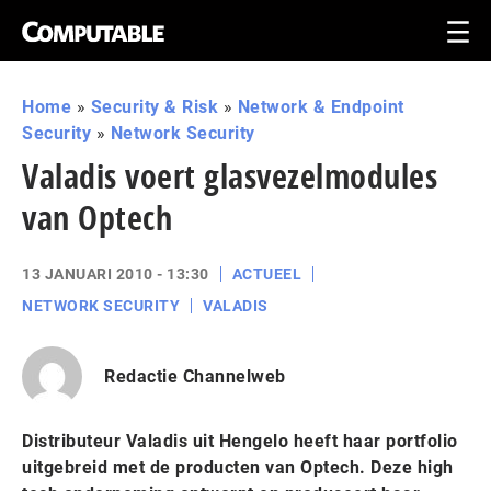
Home
»
Security & Risk
»
Network & Endpoint
Security
»
Network Security
Valadis voert glasvezelmodules
van Optech
13 JANUARI 2010 - 13:30
ACTUEEL
NETWORK SECURITY
VALADIS
Redactie Channelweb
Distributeur Valadis uit Hengelo heeft haar portfolio
uitgebreid met de producten van Optech. Deze high