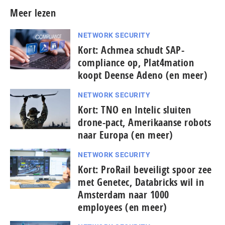
Meer lezen
NETWORK SECURITY
Kort: Achmea schudt SAP-
compliance op, Plat4mation
koopt Deense Adeno (en meer)
NETWORK SECURITY
Kort: TNO en Intelic sluiten
drone-pact, Amerikaanse robots
naar Europa (en meer)
NETWORK SECURITY
Kort: ProRail beveiligt spoor zee
met Genetec, Databricks wil in
Amsterdam naar 1000
employees (en meer)