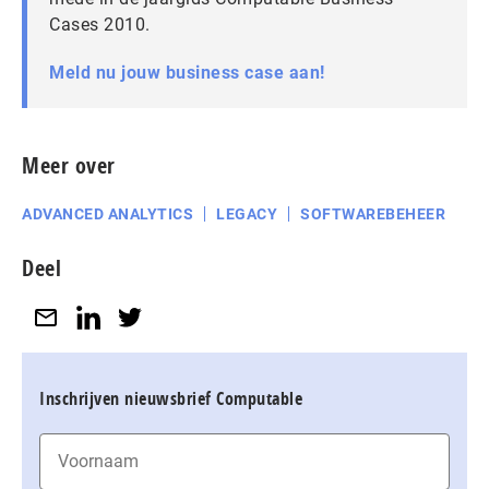
Cases 2010.
Meld nu jouw business case aan!
Meer over
ADVANCED ANALYTICS
LEGACY
SOFTWAREBEHEER
Deel
Inschrijven nieuwsbrief Computable