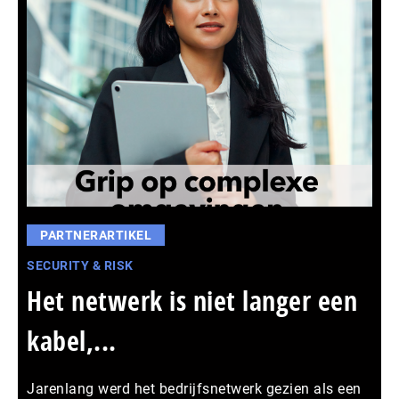
PARTNERARTIKEL
SECURITY & RISK
Het netwerk is niet langer een
kabel,...
Jarenlang werd het bedrijfsnetwerk gezien als een