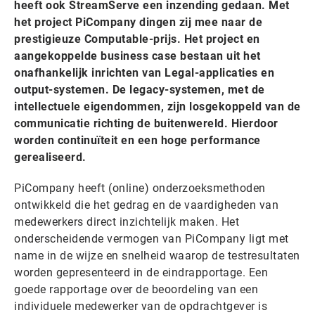
heeft ook StreamServe een inzending gedaan. Met
het project PiCompany dingen zij mee naar de
prestigieuze Computable-prijs. Het project en
aangekoppelde business case bestaan uit het
onafhankelijk inrichten van Legal-applicaties en
output-systemen. De legacy-systemen, met de
intellectuele eigendommen, zijn losgekoppeld van de
communicatie richting de buitenwereld. Hierdoor
worden continuïteit en een hoge performance
gerealiseerd.
PiCompany heeft (online) onderzoeksmethoden
ontwikkeld die het gedrag en de vaardigheden van
medewerkers direct inzichtelijk maken. Het
onderscheidende vermogen van PiCompany ligt met
name in de wijze en snelheid waarop de testresultaten
worden gepresenteerd in de eindrapportage. Een
goede rapportage over de beoordeling van een
individuele medewerker van de opdrachtgever is