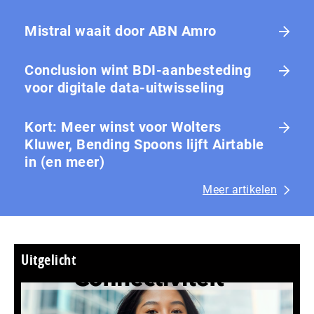
Mistral waait door ABN Amro
Conclusion wint BDI-aanbesteding
voor digitale data-uitwisseling
Kort: Meer winst voor Wolters
Kluwer, Bending Spoons lijft Airtable
in (en meer)
Meer artikelen
Uitgelicht