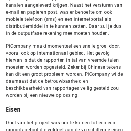
kanalen aangeleverd krijgen. Naast het versturen van
e-mail en papieren post, was er behoefte om ook
mobiele telefoon (sms) en een internetportal als
distributiemiddel in te kunnen zetten. Daar zul je dus
in de outputfase rekening mee moeten houden.'
PiCompany maakt momenteel een snelle groei door,
vooral ook op internationaal gebied. Het gevolg
hiervan is dat de rapporten in tal van vreemde talen
moesten worden opgesteld. Zeker bij Chinese tekens
kan dit een groot probleem worden. PiCompany wilde
daarnaast dat de betrouwbaarheid en
beschikbaarheid van rapportages veilig gesteld zou
worden bij een nieuwe oplossing.
Eisen
Doel van het project was om te komen tot een een
rapportagetool die voldoet aan de verschillende eisen.