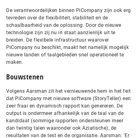
De verantwoordelijken binnen PiCompany zijn ook erg
tevreden over de flexibiliteit, stabiliteit en de
schaalbaarheid van de oplossing. Door de nieuwe
technologie zijn zij nu in staat aanzienlijk uit te
breiden. De flexibele infrastructuur waarover
PiCompany nu beschikt, maakt het namelijk mogelijk
nieuwe landen of taalgebieden snel operationeel te
maken.
Bouwstenen
Volgens Aarsman zit het vernieuwende hem in het feit
dat PiCompany met nieuwe software (StoryTeller) een
zeer fraai en dynamisch rapport kan genereren. De
output is ondermeer afhankelijk van de taal van de
kandidaat (sommige rapporten ondersteunen meer
dan twintig talen waaronder ook Aziatische), de
resultaten van de test en de organisatie. Aarsman: 'Er