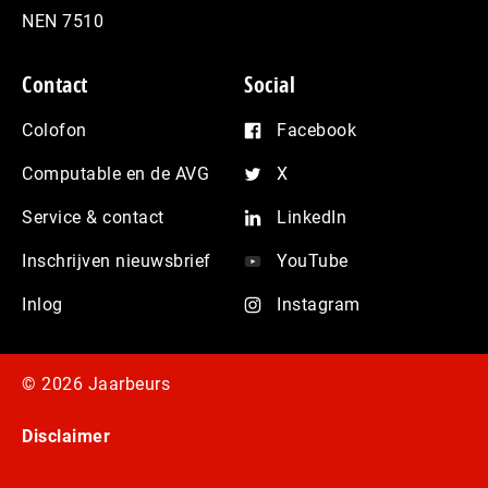
NEN 7510
Contact
Social
Colofon
Facebook
Computable en de AVG
X
Service & contact
LinkedIn
Inschrijven nieuwsbrief
YouTube
Inlog
Instagram
© 2026 Jaarbeurs
Disclaimer