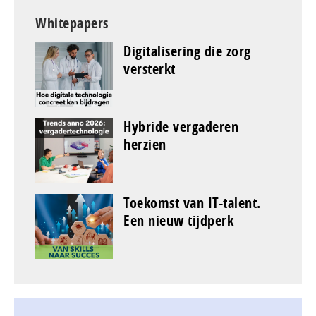
Whitepapers
Digitalisering die zorg
versterkt
Hybride vergaderen
herzien
Toekomst van IT-talent.
Een nieuw tijdperk