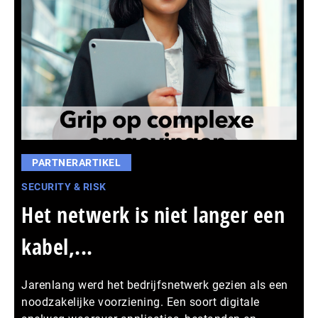
PARTNERARTIKEL
SECURITY & RISK
Het netwerk is niet langer een
kabel,...
Jarenlang werd het bedrijfsnetwerk gezien als een
noodzakelijke voorziening. Een soort digitale