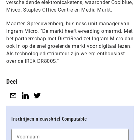
verscheidende elektronicaketens, waaronder Coolblue,
Misco, Staples Office Centre en Media Markt.
Maarten Spreeuwenberg, business unit manager van
Ingram Micro. "De markt heeft e-reading omarmd. Met
het partnerschap met DistriRead zet Ingram Micro dan
ook in op de snel groeiende markt voor digitaal lezen.
Als technologiedistributeur zijn we erg enthousiast
over de IREX DR800S."
Deel
Inschrijven nieuwsbrief Computable