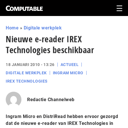
Home
»
Digitale werkplek
Nieuwe e-reader IREX
Technologies beschikbaar
18 JANUARI 2010 - 13:26
ACTUEEL
DIGITALE WERKPLEK
INGRAM MICRO
IREX TECHNOLOGIES
Redactie Channelweb
Ingram Micro en DistriRead hebben ervoor gezorgd
dat de nieuwe e-reader van IREX Technologies in