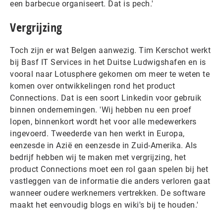
een barbecue organiseert. Dat is pech.'
Vergrijzing
Toch zijn er wat Belgen aanwezig. Tim Kerschot werkt
bij Basf IT Services in het Duitse Ludwigshafen en is
vooral naar Lotusphere gekomen om meer te weten te
komen over ontwikkelingen rond het product
Connections. Dat is een soort Linkedin voor gebruik
binnen ondernemingen. 'Wij hebben nu een proef
lopen, binnenkort wordt het voor alle medewerkers
ingevoerd. Tweederde van hen werkt in Europa,
eenzesde in Azië en eenzesde in Zuid-Amerika. Als
bedrijf hebben wij te maken met vergrijzing, het
product Connections moet een rol gaan spelen bij het
vastleggen van de informatie die anders verloren gaat
wanneer oudere werknemers vertrekken. De software
maakt het eenvoudig blogs en wiki's bij te houden.'