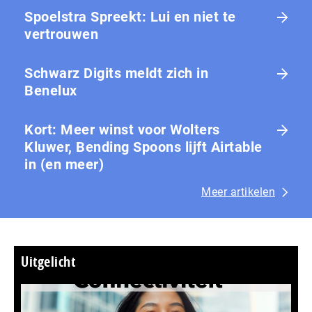
Spoelstra Spreekt: Lui en niet te
vertrouwen
Schwarz Digits meldt zich in
Benelux
Kort: Meer winst voor Wolters
Kluwer, Bending Spoons lijft Airtable
in (en meer)
Meer artikelen
Uitgelicht