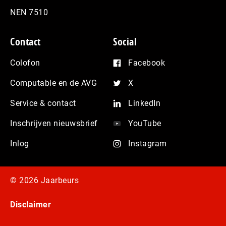
NEN 7510
Contact
Social
Colofon
Facebook
Computable en de AVG
X
Service & contact
LinkedIn
Inschrijven nieuwsbrief
YouTube
Inlog
Instagram
© 2026 Jaarbeurs
Disclaimer