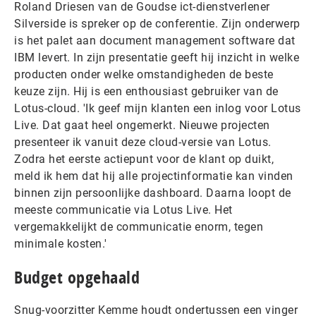
Roland Driesen van de Goudse ict-dienstverlener
Silverside is spreker op de conferentie. Zijn onderwerp
is het palet aan document management software dat
IBM levert. In zijn presentatie geeft hij inzicht in welke
producten onder welke omstandigheden de beste
keuze zijn. Hij is een enthousiast gebruiker van de
Lotus-cloud. 'Ik geef mijn klanten een inlog voor Lotus
Live. Dat gaat heel ongemerkt. Nieuwe projecten
presenteer ik vanuit deze cloud-versie van Lotus.
Zodra het eerste actiepunt voor de klant op duikt,
meld ik hem dat hij alle projectinformatie kan vinden
binnen zijn persoonlijke dashboard. Daarna loopt de
meeste communicatie via Lotus Live. Het
vergemakkelijkt de communicatie enorm, tegen
minimale kosten.'
Budget opgehaald
Snug-voorzitter Kemme houdt ondertussen een vinger