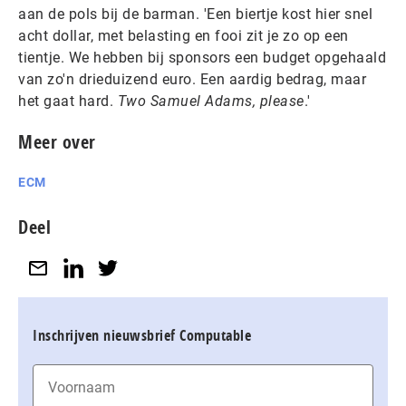
aan de pols bij de barman. 'Een biertje kost hier snel
acht dollar, met belasting en fooi zit je zo op een
tientje. We hebben bij sponsors een budget opgehaald
van zo'n drieduizend euro. Een aardig bedrag, maar
het gaat hard.
Two Samuel Adams, please
.'
Meer over
ECM
Deel
Inschrijven nieuwsbrief Computable