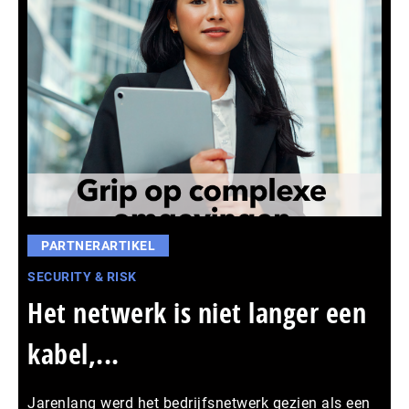
PARTNERARTIKEL
SECURITY & RISK
Het netwerk is niet langer een
kabel,...
Jarenlang werd het bedrijfsnetwerk gezien als een