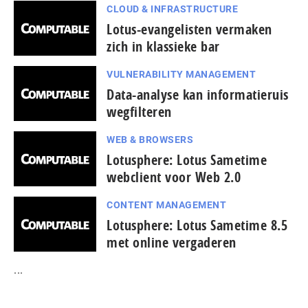
CLOUD & INFRASTRUCTURE
Lotus-evangelisten vermaken
zich in klassieke bar
VULNERABILITY MANAGEMENT
Data-analyse kan informatieruis
wegfilteren
WEB & BROWSERS
Lotusphere: Lotus Sametime
webclient voor Web 2.0
CONTENT MANAGEMENT
Lotusphere: Lotus Sametime 8.5
met online vergaderen
...