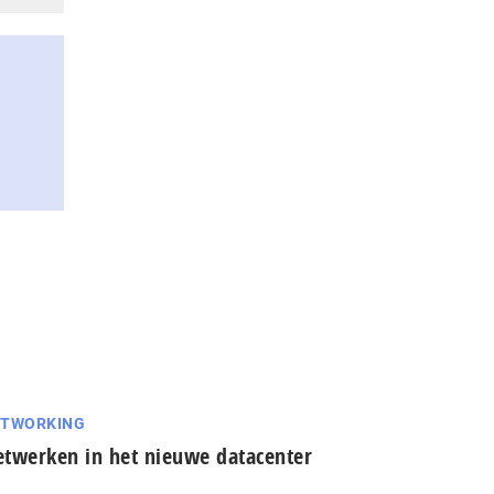
ETWORKING
twerken in het nieuwe datacenter