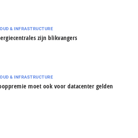
OUD & INFRASTRUCTURE
ergiecentrales zijn blikvangers
OUD & INFRASTRUCTURE
ooppremie moet ook voor datacenter gelden