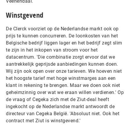
Veenendaal.
Winstgevend
De Clerck voorziet op de Nederlandse markt ook op
prijs te kunnen concurreren. De loonkosten van het
Belgische bedrijf liggen lager en het bedrijf zegt slim
te zijn in het inkopen van stroom voor het
datacentrum. 'Die combinatie zorgt ervoor dat we
aantrekkelijk geprijsde aanbiedingen kunnen doen.
Wij zijn ook open over onze tarieven. We hoeven niet
het hoogste tarief met hoge winstmarges aan een
klant in rekening te brengen. Maar we doen ook niet
geheimzinnig over wat we eraan willen verdienen.' Op
de vraag of Cegeka zich met de Ziut-deal heeft
ingekocht op de Nederlandse markt antwoordt de
directeur van Cegeka België. 'Absoluut niet. Ook het
contract met Ziut is winstgevend.'