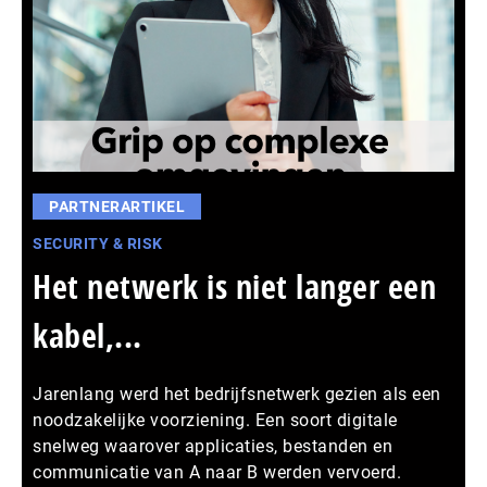
PARTNERARTIKEL
SECURITY & RISK
Het netwerk is niet langer een
kabel,...
Jarenlang werd het bedrijfsnetwerk gezien als een
noodzakelijke voorziening. Een soort digitale
snelweg waarover applicaties, bestanden en
communicatie van A naar B werden vervoerd.