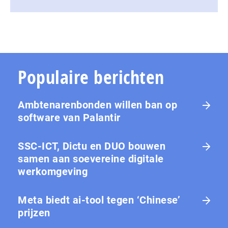
Populaire berichten
Ambtenarenbonden willen ban op
software van Palantir
SSC-ICT, Dictu en DUO bouwen
samen aan soevereine digitale
werkomgeving
Meta biedt ai-tool tegen ‘Chinese’
prijzen