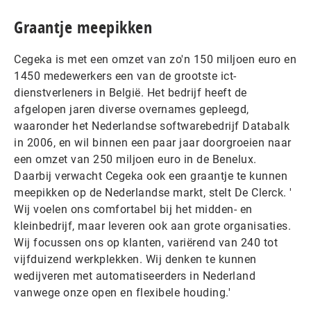
Graantje meepikken
Cegeka is met een omzet van zo'n 150 miljoen euro en
1450 medewerkers een van de grootste ict-
dienstverleners in België. Het bedrijf heeft de
afgelopen jaren diverse overnames gepleegd,
waaronder het Nederlandse softwarebedrijf Databalk
in 2006, en wil binnen een paar jaar doorgroeien naar
een omzet van 250 miljoen euro in de Benelux.
Daarbij verwacht Cegeka ook een graantje te kunnen
meepikken op de Nederlandse markt, stelt De Clerck. '
Wij voelen ons comfortabel bij het midden- en
kleinbedrijf, maar leveren ook aan grote organisaties.
Wij focussen ons op klanten, variërend van 240 tot
vijfduizend werkplekken. Wij denken te kunnen
wedijveren met automatiseerders in Nederland
vanwege onze open en flexibele houding.'