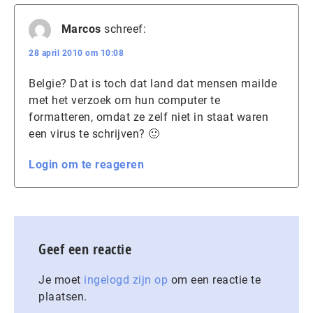
Marcos
schreef:
28 april 2010 om 10:08
Belgie? Dat is toch dat land dat mensen mailde
met het verzoek om hun computer te
formatteren, omdat ze zelf niet in staat waren
een virus te schrijven? 🙂
Login om te reageren
Geef een reactie
Je moet
ingelogd zijn op
om een reactie te
plaatsen.