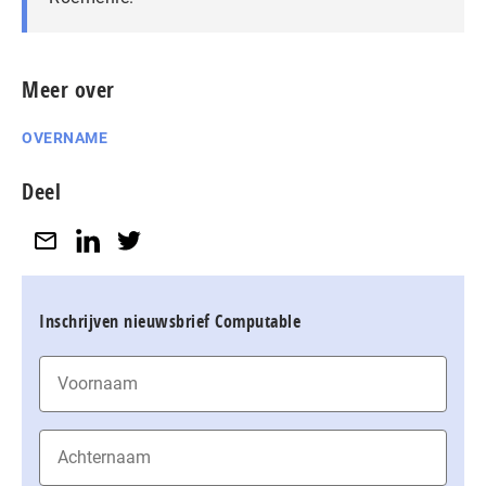
Meer over
OVERNAME
Deel
Inschrijven nieuwsbrief Computable