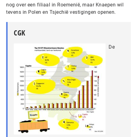
nog over een filiaal in Roemenië, maar Knaepen wil
tevens in Polen en Tsjechië vestigingen openen.
CGK
De