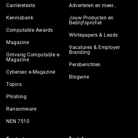
Carrièretests
Adverteren en meer…
Kennisbank
Jouw Producten en
Bedrijfsprofiel
Computable Awards
Whitepapers & Leads
Magazine
Vacatures & Employer
Branding
Ontvang Computable e-
Magazine
Persberichten
Cybersec e-Magazine
Blogwire
Topics
Phishing
Ransomware
NEN 7510