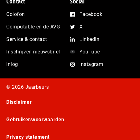
Contact
Social
Colofon
Facebook
Computable en de AVG
X
Service & contact
LinkedIn
Inschrijven nieuwsbrief
YouTube
Inlog
Instagram
© 2026 Jaarbeurs
Disclaimer
Gebruikersvoorwaarden
Privacy statement