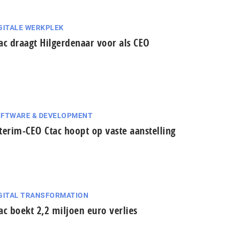
GITALE WERKPLEK
ac draagt Hilgerdenaar voor als CEO
FTWARE & DEVELOPMENT
terim-CEO Ctac hoopt op vaste aanstelling
GITAL TRANSFORMATION
ac boekt 2,2 miljoen euro verlies