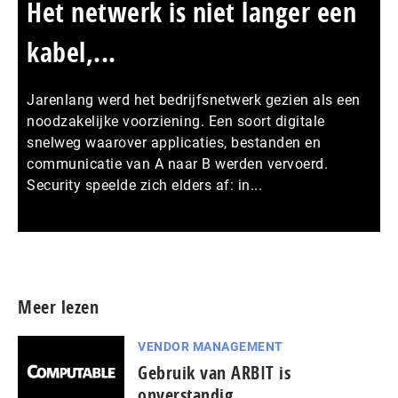
Het netwerk is niet langer een
kabel,...
Jarenlang werd het bedrijfsnetwerk gezien als een
noodzakelijke voorziening. Een soort digitale
snelweg waarover applicaties, bestanden en
communicatie van A naar B werden vervoerd.
Security speelde zich elders af: in...
Meer persberichten
Meer lezen
VENDOR MANAGEMENT
Gebruik van ARBIT is
onverstandig