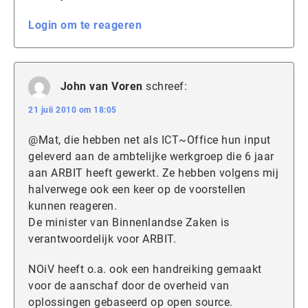
Login om te reageren
John van Voren
schreef:
21 juli 2010 om 18:05
@Mat, die hebben net als ICT~Office hun input
geleverd aan de ambtelijke werkgroep die 6 jaar
aan ARBIT heeft gewerkt. Ze hebben volgens mij
halverwege ook een keer op de voorstellen
kunnen reageren.
De minister van Binnenlandse Zaken is
verantwoordelijk voor ARBIT.
NOiV heeft o.a. ook een handreiking gemaakt
voor de aanschaf door de overheid van
oplossingen gebaseerd op open source.