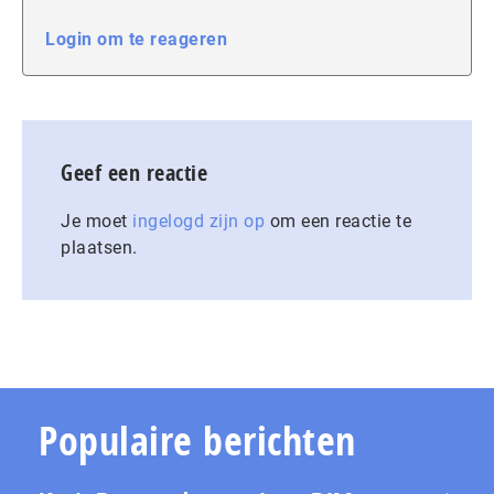
Login om te reageren
Geef een reactie
Je moet
ingelogd zijn op
om een reactie te
plaatsen.
Populaire berichten