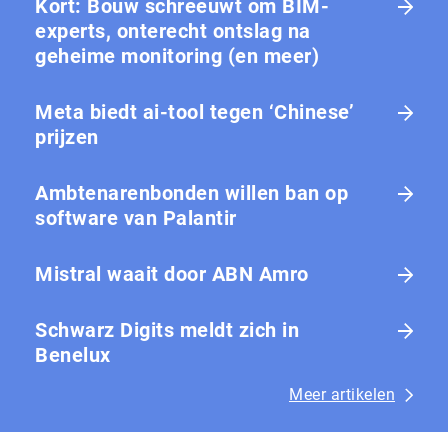
Kort: Bouw schreeuwt om BIM-
experts, onterecht ontslag na
geheime monitoring (en meer)
Meta biedt ai-tool tegen ‘Chinese’
prijzen
Ambtenarenbonden willen ban op
software van Palantir
Mistral waait door ABN Amro
Schwarz Digits meldt zich in
Benelux
Meer artikelen