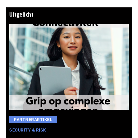
Uitgelicht
PARTNERARTIKEL
SECURITY & RISK