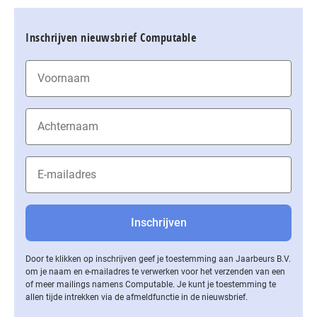
Inschrijven nieuwsbrief Computable
Door te klikken op inschrijven geef je toestemming aan Jaarbeurs B.V.
om je naam en e-mailadres te verwerken voor het verzenden van een
of meer mailings namens Computable. Je kunt je toestemming te
allen tijde intrekken via de af­meld­func­tie in de nieuwsbrief.