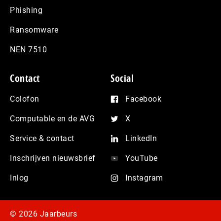
Phishing
Ransomware
NEN 7510
Contact
Social
Colofon
Facebook
Computable en de AVG
X
Service & contact
LinkedIn
Inschrijven nieuwsbrief
YouTube
Inlog
Instagram
© 2026 Jaarbeurs