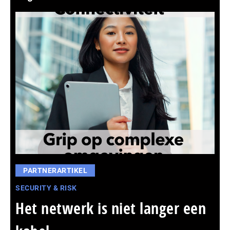
PARTNERARTIKEL
SECURITY & RISK
Het netwerk is niet langer een