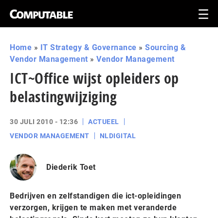
Home
»
IT Strategy & Governance
»
Sourcing &
Vendor Management
»
Vendor Management
ICT~Office wijst opleiders op
belastingwijziging
30 JULI 2010 - 12:36
ACTUEEL
VENDOR MANAGEMENT
NLDIGITAL
Diederik Toet
Bedrijven en zelfstandigen die ict-opleidingen
verzorgen, krijgen te maken met veranderde