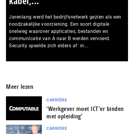
kabel,...
Jarenlang werd het bedrijfsnetwerk gezien als een
noodzakelijke voorziening. Een soort digitale
snelweg waarover applicaties, bestanden en
communicatie van A naar B werden vervoerd.
Security speelde zich elders af: in...
Meer persberichten
Meer lezen
CARRIÈRE
‘Werkgever moet ICT’er binden
met opleiding’
CARRIÈRE