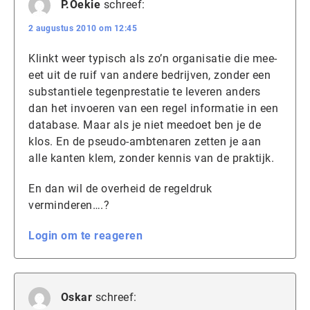
P.Oekie
schreef:
2 augustus 2010 om 12:45
Klinkt weer typisch als zo’n organisatie die mee-
eet uit de ruif van andere bedrijven, zonder een
substantiele tegenprestatie te leveren anders
dan het invoeren van een regel informatie in een
database. Maar als je niet meedoet ben je de
klos. En de pseudo-ambtenaren zetten je aan
alle kanten klem, zonder kennis van de praktijk.
En dan wil de overheid de regeldruk
verminderen….?
Login om te reageren
Oskar
schreef: