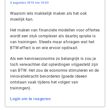
4 augustus 2010 om 10:03
Waarom iets makkelijk maken als het ook
moeilijk kan.
Het maken van financiele modellen voor offertes
wordt een stuk complexer als daarbij sprake is
van trainingen. Steeds maar afvragen wat het
BTW-effect is en wie ervoor opdraait.
Als een kenniseconomie zo belangrijk is zou je
toch verwachten dat opleidingen vrijgesteld zijn
van BTW. Het zou de economie stimuleren en de
innovatiekracht bevorderen (goede ideeen
ontstaan vaak tijdens het volgen van
trainingen).
Login om te reageren