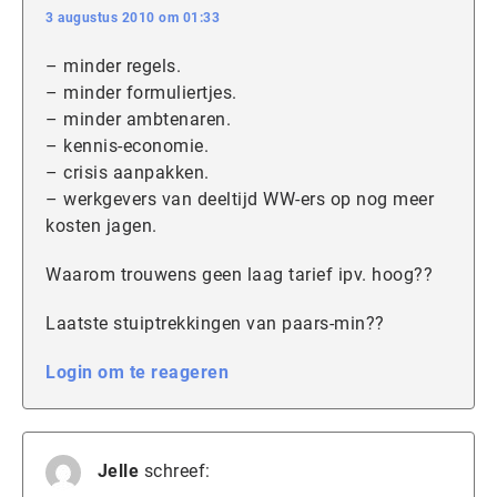
3 augustus 2010 om 01:33
– minder regels.
– minder formuliertjes.
– minder ambtenaren.
– kennis-economie.
– crisis aanpakken.
– werkgevers van deeltijd WW-ers op nog meer
kosten jagen.
Waarom trouwens geen laag tarief ipv. hoog??
Laatste stuiptrekkingen van paars-min??
Login om te reageren
Jelle
schreef: