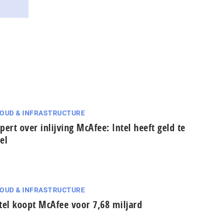
OUD & INFRASTRUCTURE
pert over inlijving McAfee: Intel heeft geld te
el
OUD & INFRASTRUCTURE
tel koopt McAfee voor 7,68 miljard