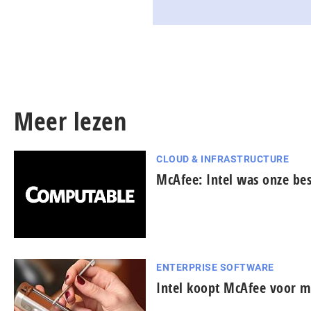
Meer lezen
CLOUD & INFRASTRUCTURE
McAfee: Intel was onze bes
ENTERPRISE SOFTWARE
Intel koopt McAfee voor 