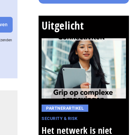
Uitgelicht
erzenden
PARTNERARTIKEL
SECURITY & RISK
Het netwerk is niet