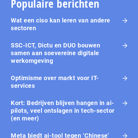
Populaire berichten
Wat een ciso kan leren van andere
sectoren
SSC-ICT, Dictu en DUO bouwen
samen aan soevereine digitale
werkomgeving
Optimisme over markt voor IT-
services
Kort: Bedrijven blijven hangen in ai-
pilots, veel ontslagen in tech-sector
(en meer)
Meta biedt ai-tool tegen ‘Chinese’