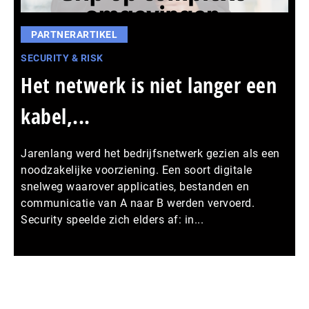
PARTNERARTIKEL
SECURITY & RISK
Het netwerk is niet langer een
kabel,...
Jarenlang werd het bedrijfsnetwerk gezien als een
noodzakelijke voorziening. Een soort digitale
snelweg waarover applicaties, bestanden en
communicatie van A naar B werden vervoerd.
Security speelde zich elders af: in...
Meer persberichten