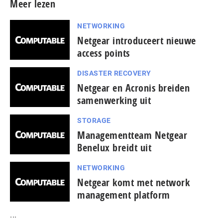
Meer lezen
NETWORKING
Netgear introduceert nieuwe
access points
DISASTER RECOVERY
Netgear en Acronis breiden
samenwerking uit
STORAGE
Managementteam Netgear
Benelux breidt uit
NETWORKING
Netgear komt met network
management platform
...