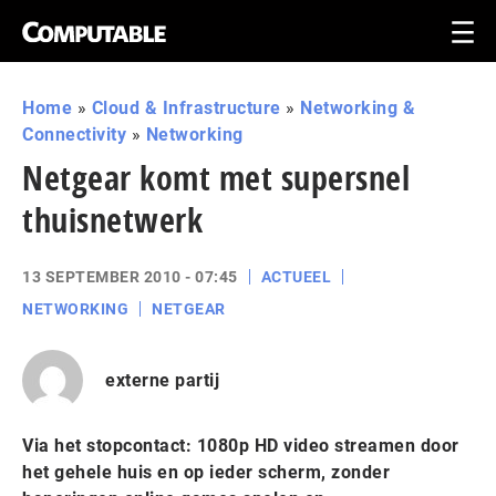
Home
»
Cloud & Infrastructure
»
Networking &
Connectivity
»
Networking
Netgear komt met supersnel
thuisnetwerk
13 SEPTEMBER 2010 - 07:45
ACTUEEL
NETWORKING
NETGEAR
externe partij
Via het stopcontact: 1080p HD video streamen door
het gehele huis en op ieder scherm, zonder