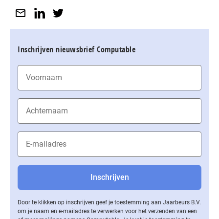
Inschrijven nieuwsbrief Computable
Door te klikken op inschrijven geef je toestemming aan Jaarbeurs B.V.
om je naam en e-mailadres te verwerken voor het verzenden van een