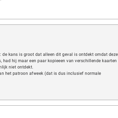
de kans is groot dat alleen dit geval is ontdekt omdat deze
, had hij maar een paar kopieeen van verschillende kaarten
lijk niet ontdekt.
van het patroon afweek (dat is dus inclusief normale