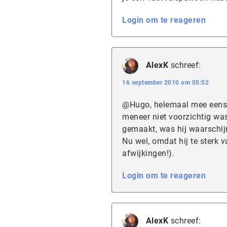
Login om te reageren
AlexK
schreef:
16 september 2010 om 05:52
@Hugo, helemaal mee eens: 
meneer niet voorzichtig was
gemaakt, was hij waarschijn
Nu wel, omdat hij te sterk 
afwijkingen!).
Login om te reageren
AlexK
schreef: