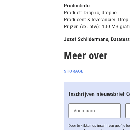
Productinfo
Product: Drop.io, drop.io
Producent & leverancier: Drop.
Prijzen (ex. btw): 100 MB grat
Jozef Schildermans, Datatest
Meer over
STORAGE
Inschrijven nieuwsbrief 
Door te klikken op inschrijven geef je