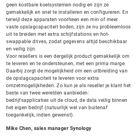
geen kostbare koelsystemen nodig en zijn ze
gemakkelijk en snel te installeren en configureren. En
terwijl deze apparaten voorheen een min of meer
vaste opslagcapaciteit boden, zijn ze nu probleemloos
uit te breiden met extra schijfstations en hot-
swappable drives, zodat gegevens altijd beschikbaar
en veilig zijn.
Voor resellers is een dergelijk product gemakkelijk om
te leveren en te ondersteunen, met een prima marge.
Daarbij zorgt de mogelijkheid om een uitbreiding van
de opslagcapaciteit te leveren voor extra
omzetmogelijkheden. Zo kun je als reseller je klant het
beste van twee werelden aanbieden:
bedrijfsapplicaties uit de cloud, de data veilig binnen
het eigen bedrijf (natuurlijk wel van buitenaf
toegankelijk, indien gewenst).
Mike Chen, sales manager Synology