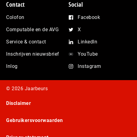
Contact
Social
Colofon
Facebook
Computable en de AVG
X
Service & contact
LinkedIn
Inschrijven nieuwsbrief
YouTube
Inlog
Instagram
© 2026 Jaarbeurs
Disclaimer
Gebruikersvoorwaarden