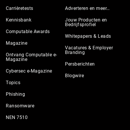
Carrièretests
Adverteren en meer…
Kennisbank
Jouw Producten en
Bedrijfsprofiel
Computable Awards
Whitepapers & Leads
Magazine
Vacatures & Employer
Branding
Ontvang Computable e-
Magazine
Persberichten
Cybersec e-Magazine
Blogwire
Topics
Phishing
Ransomware
NEN 7510