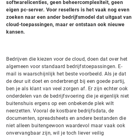
softwarelicenties, geen beheercomplexiteit, geen
eigen pc-server. Voor resellers is het vaak nog even
zoeken naar een ander bedrijfsmodel dat uitgaat van
cloud-toepassingen, maar er ontstaan ook nieuwe
kansen.
Bedrijven die kiezen voor de cloud, doen dat over het
algemeen voor standaard bedrijfstoepassingen. E-
mail is waarschijnlijk het beste voorbeeld. Als je dat
de deur uit doet en onderbrengt bij een goede partij,
ben je als klant van veel zorgen af. Er zijn echter ook
onderdelen van de bedrijfsvoering die je eigenlijk niet
buitenshuis ergens op een onbekende plek wilt
neerzetten. Vooral de kostbare bedrijfsdata, de
documenten, spreadsheets en andere bestanden die
niet alleen buitengewoon waardevol maar vaak ook
onvervangbaar zijn, wil je toch liever veilig