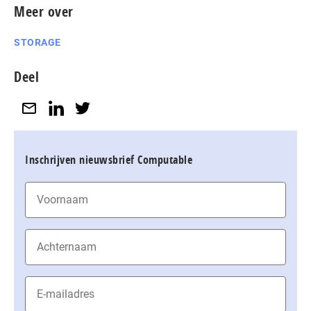
Meer over
STORAGE
Deel
Inschrijven nieuwsbrief Computable