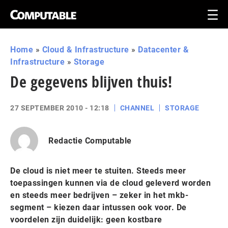
Home
»
Cloud & Infrastructure
»
Datacenter &
Infrastructure
»
Storage
De gegevens blijven thuis!
27 SEPTEMBER 2010 - 12:18
CHANNEL
STORAGE
Redactie Computable
De cloud is niet meer te stuiten. Steeds meer
toepassingen kunnen via de cloud geleverd worden
en steeds meer bedrijven – zeker in het mkb-
segment – kiezen daar intussen ook voor. De
voordelen zijn duidelijk: geen kostbare